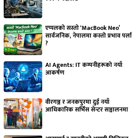
एप्पलको सस्तो ‘MacBook Neo’
सार्वजनिक, नेपालमा कस्तो प्रभाव पर्ला
?
AI Agents: IT कम्पनीहरूको नयाँ
आकर्षण
वीरगञ्ज र जनकपुरमा दुई नयाँ
आधिकारिक सर्भिस सेन्टर सञ्चालनमा