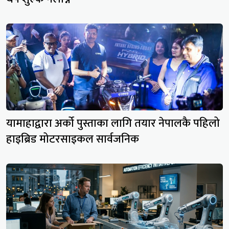
यामाहाद्वारा अर्को पुस्ताका लागि तयार नेपालकै पहिलो
हाइब्रिड मोटरसाइकल सार्वजनिक