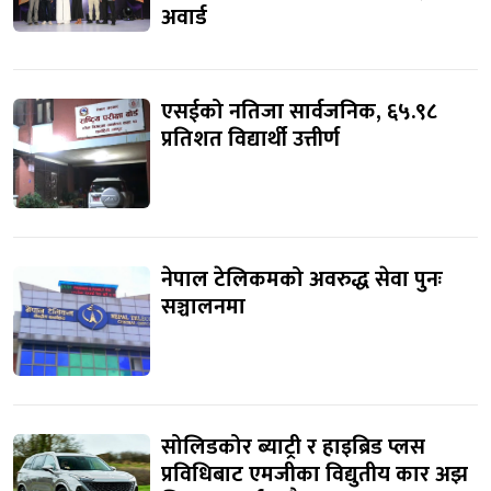
अवार्ड
एसईको नतिजा सार्वजनिक, ६५.९८
प्रतिशत विद्यार्थी उत्तीर्ण
नेपाल टेलिकमको अवरुद्ध सेवा पुनः
सञ्चालनमा
सोलिडकोर ब्याट्री र हाइब्रिड प्लस
प्रविधिबाट एमजीका विद्युतीय कार अझ