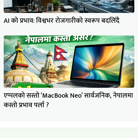
AI को प्रभाव: विश्वभर रोजगारीको स्वरूप बदलिँदै
एप्पलको सस्तो ‘MacBook Neo’ सार्वजनिक, नेपालमा
कस्तो प्रभाव पर्ला ?