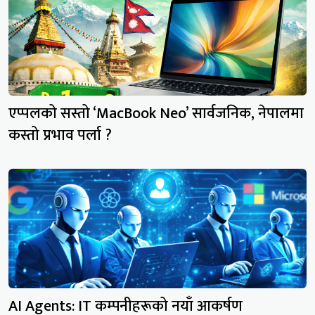
एप्पलको सस्तो ‘MacBook Neo’ सार्वजनिक, नेपालमा
कस्तो प्रभाव पर्ला ?
AI Agents: IT कम्पनीहरूको नयाँ आकर्षण