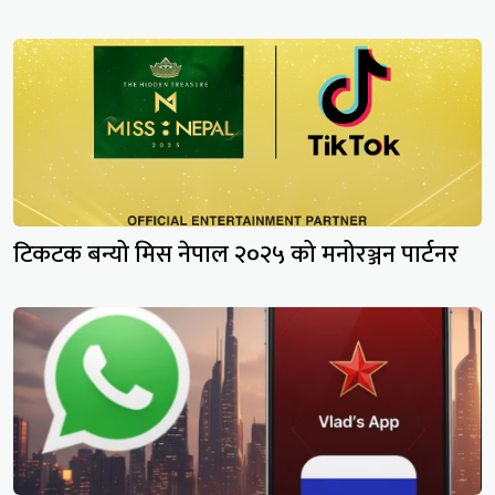
टिकटक बन्यो मिस नेपाल २०२५ को मनोरञ्जन पार्टनर