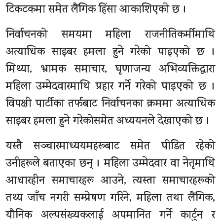
टिकटकमा समेत लैंगिक हिंसा आकाशिएको छ ।
निर्वाचनको समयमा महिला राजनीतिकर्मीमाथि
अत्याधिक साइबर हमला हुने गरेको पाइएको छ ।
मिथ्या, भ्रामक समाचार, घृणाजन्य अभिव्यक्तिद्वारा
महिला उम्मेदवारमाथि प्रहार गर्ने गरेको पाइएको छ ।
विपक्षी पार्टीका तर्फबाट निर्वाचनका क्रममा अत्याधिक
साइबर हमला हुने गरेकोसमेत अध्ययनले देखाएको छ ।
यस्तै सञ्चारमाध्ययमहरूबाट समेत पीडित रहेको
उनीहरूले बताएका छन् । महिला उम्मेदवार वा नेतृमाथि
आधारहीन समाचारहरू आउने, त्यस्ता समाचारहरूको
तथ्य जाँच नगरी सम्प्रेषण गरिने, महिला तथा लैंगिक,
यौनिक अल्पसंख्यकलाई अपमानित गर्ने कार्टुन र