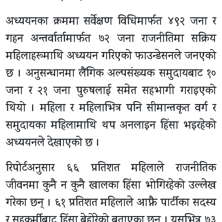
अध्ययनका क्रममा सर्वेक्षण विधिमार्फत ४९२ जना र
गहन अन्तर्वार्तामार्फत ७२ जना राजनीतिमा सक्रिय
महिलाहरूमाथि अध्ययन गरिएको फाउन्डेसनले जनएको
छ । अनुसन्धानमा लैंगिक अल्पसंख्यक समुदायबाट १०
जना र २१ जना पुरुषलाई समेत सहभागी गराइएको
थियो । महिला र महिलाभित्र पनि सीमान्तकृत वर्ग र
समुदायका महिलामाथि थप अनलाइन हिंसा भइरहेको
अध्ययनले देखाएको छ ।
रिपोर्टअनुसार ६६ प्रतिशत महिलाले राजनीतिक
जीवनमा कुनै न कुनै खालका हिंसा भोगिरहेको उल्लेख
गरेका छन् । ६१ प्रतिशत महिलाले आफ्नै पार्टीका सदस्य
र सहकर्मीबाट हिंसा बेहोरेको बताएका छन् । यसभित्र ७३