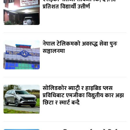
प्रतिशत विद्यार्थी उत्तीर्ण
नेपाल टेलिकमको अवरुद्ध सेवा पुनः
सञ्चालनमा
सोलिडकोर ब्याट्री र हाइब्रिड प्लस
प्रविधिबाट एमजीका विद्युतीय कार अझ
छिटा र स्मार्ट बन्दै