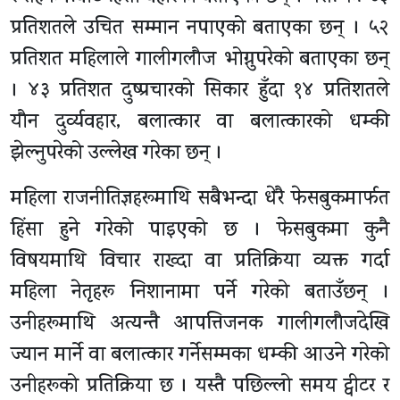
प्रतिशतले उचित सम्मान नपाएको बताएका छन् । ५२
प्रतिशत महिलाले गालीगलौज भोग्नुपरेको बताएका छन्
। ४३ प्रतिशत दुष्प्रचारको सिकार हुँदा १४ प्रतिशतले
यौन दुर्व्यवहार, बलात्कार वा बलात्कारको धम्की
झेल्नुपरेको उल्लेख गरेका छन् ।
महिला राजनीतिज्ञहरूमाथि सबैभन्दा धेरै फेसबुकमार्फत
हिंसा हुने गरेको पाइएको छ । फेसबुकमा कुनै
विषयमाथि विचार राख्दा वा प्रतिक्रिया व्यक्त गर्दा
महिला नेतृहरू निशानामा पर्ने गरेको बताउँछन् ।
उनीहरूमाथि अत्यन्तै आपत्तिजनक गालीगलौजदेखि
ज्यान मार्ने वा बलात्कार गर्नेसम्मका धम्की आउने गरेको
उनीहरूको प्रतिक्रिया छ । यस्तै पछिल्लो समय ट्वीटर र