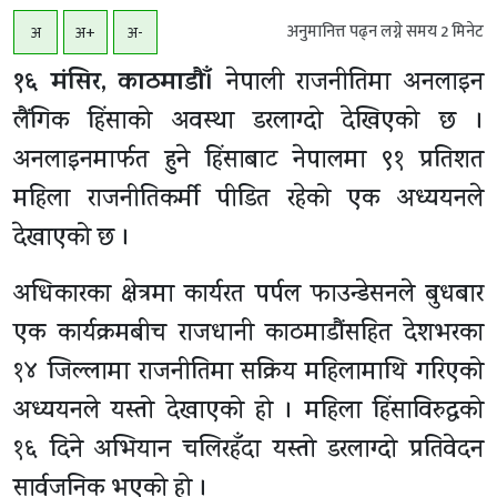
अनुमानित्त पढ्न लग्ने समय
2
मिनेट
अ
अ+
अ-
१६ मंसिर, काठमाडाैँ।
नेपाली राजनीतिमा अनलाइन
लैंगिक हिंसाको अवस्था डरलाग्दो देखिएको छ ।
अनलाइनमार्फत हुने हिंसाबाट नेपालमा ९१ प्रतिशत
महिला राजनीतिकर्मी पीडित रहेको एक अध्ययनले
देखाएको छ ।
अधिकारका क्षेत्रमा कार्यरत पर्पल फाउन्डेसनले बुधबार
एक कार्यक्रमबीच राजधानी काठमाडौंसहित देशभरका
१४ जिल्लामा राजनीतिमा सक्रिय महिलामाथि गरिएको
अध्ययनले यस्तो देखाएको हो । महिला हिंसाविरुद्धको
१६ दिने अभियान चलिरहँदा यस्तो डरलाग्दो प्रतिवेदन
सार्वजनिक भएको हो ।