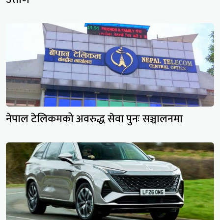
नेपाल टेलिकमको अवरुद्ध सेवा पुनः सञ्चालनमा