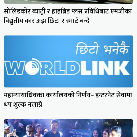
सोलिडकोर ब्याट्री र हाइब्रिड प्लस प्रविधिबाट एमजीका
विद्युतीय कार अझ छिटा र स्मार्ट बन्दै
महान्यायाधिवक्ता कार्यालयको निर्णय– इन्टरनेट सेवामा
थप शुल्क नलाग्ने