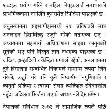
शब्दहरू प्रयोग गरिने र महिला नेतृहरुलाई समाचारको
प्राथमिकतामा नराखिने कुरासमेत रिपोर्टमा पाइएको छ ।
अनुसन्धानमा सहभागीहरूमध्ये २४ प्रतिशतले मात्र
अनलाइन हिंसाविरुद्ध उजुरी गरेको बताएका छन् ।
अध्ययनमा सहभागी अधिकांशमा साइबर कानुनबारे
सुनेको भए पनि विस्तृत ज्ञान नभएको पाइएको छ ।
जटिल, झन्झटिलो र केन्द्रित प्रणाली रहेको, अनलाइनमा
हुने हिंसालाई सम्बन्धित निकायले सामान्य रूपमा लिने
गरेको, उजुरी गरे पनि कुनै निष्कर्षमा नपुगिएको र
कानुनी प्रक्रिया र त्यसमा संलग्न व्यक्तिहरू संवेदनशील
नहुँदा जटिलता सिर्जना भएको अध्ययनले देखाउँछ ।
नेपालको संविधान २०७२ ले सामाजिक रूपले पछि