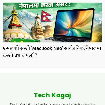
एप्पलको सस्तो ‘MacBook Neo’ सार्वजनिक, नेपालमा
कस्तो प्रभाव पर्ला ?
Tech Kagaj
Tech Kagaj is a technology portal dedicated to