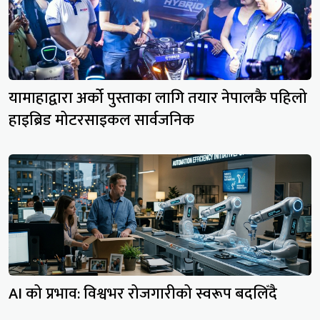
यामाहाद्वारा अर्को पुस्ताका लागि तयार नेपालकै पहिलो
हाइब्रिड मोटरसाइकल सार्वजनिक
AI को प्रभाव: विश्वभर रोजगारीको स्वरूप बदलिँदै