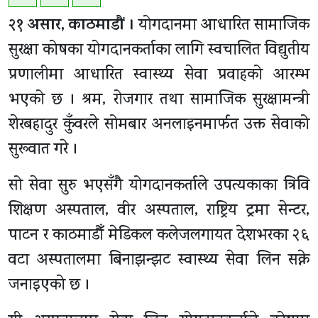
२१ असार, काठमाडाैं ।
योगदानमा आधारित सामाजिक
सुरक्षा कोषका योगदानकर्ताका लागि स्वचालित विद्युतीय
प्रणालीमा आधारित स्वास्थ्य सेवा प्रवाहको आरम्भ
भएको छ । श्रम, रोजगार तथा सामाजिक सुरक्षामन्त्री
शेरबहादुर कुँवरले सोमबार अनलाइनमार्फत उक्त सेवाको
सुरूवात गरे ।
सो सेवा सुरु भएसँगै योगदानकर्ताले उपत्यकाका त्रिवि
शिक्षण अस्पताल, वीर अस्पताल, राष्ट्रिय ट्रमा सेन्टर,
पाटन र काठमाडौँ मेडिकल कलेजलगायत देशभरका २६
वटा अस्पतालमा बिनाझन्झट स्वास्थ्य सेवा लिन सक्ने
जनाइएकाे छ ।