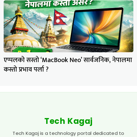
एप्पलको सस्तो ‘MacBook Neo’ सार्वजनिक, नेपालमा
कस्तो प्रभाव पर्ला ?
Tech Kagaj
Tech Kagaj is a technology portal dedicated to