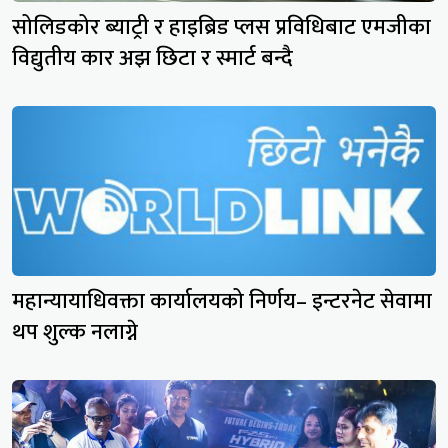
सोलिडकोर ब्याट्री र हाइब्रिड प्लस प्रविधिबाट एमजीका
विद्युतीय कार अझ छिटा र स्मार्ट बन्दै
महान्यायाधिवक्ता कार्यालयको निर्णय– इन्टरनेट सेवामा
थप शुल्क नलाग्ने