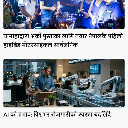
यामाहाद्वारा अर्को पुस्ताका लागि तयार नेपालकै पहिलो
हाइब्रिड मोटरसाइकल सार्वजनिक
AI को प्रभाव: विश्वभर रोजगारीको स्वरूप बदलिँदै