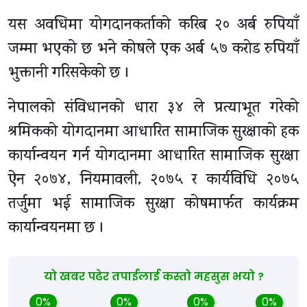
यस अवधिमा योगदानकर्ताको करिब २० अर्ब रुपियाँ
जम्मा भएको छ भने कोषले एक अर्ब ५७ करोड रुपियाँ
भुक्तानी गरिसकेको छ ।
नेपालको संविधानको धारा ३४ ले प्रत्याभूत गरेको
श्रमिकको योगदानमा आधारित सामाजिक सुरक्षाको हक
कार्यान्वयन गर्न योगदानमा आधारित सामाजिक सुरक्षा
ऐन २०७४, नियमावली, २०७५ र कार्यविधि २०७५
तर्जुमा भई सामाजिक सुरक्षा कोषमार्फत कार्यक्रम
कार्यान्वयनमा छ ।
यो खबर पढेर तपाईलाई कस्तो महसुस भयो ?
0%
0%
0%
0%