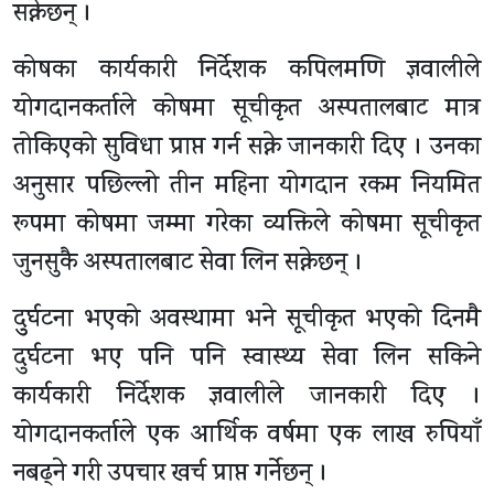
सक्नेछन् ।
कोषका कार्यकारी निर्देशक कपिलमणि ज्ञवालीले
योगदानकर्ताले कोषमा सूचीकृत अस्पतालबाट मात्र
तोकिएको सुविधा प्राप्त गर्न सक्ने जानकारी दिए । उनका
अनुसार पछिल्लो तीन महिना योगदान रकम नियमित
रूपमा कोषमा जम्मा गरेका व्यक्तिले कोषमा सूचीकृत
जुनसुकै अस्पतालबाट सेवा लिन सक्नेछन् ।
दुुर्घटना भएको अवस्थामा भने सूचीकृत भएको दिनमै
दुर्घटना भए पनि पनि स्वास्थ्य सेवा लिन सकिने
कार्यकारी निर्देशक ज्ञवालीले जानकारी दिए ।
योगदानकर्ताले एक आर्थिक वर्षमा एक लाख रुपियाँ
नबढ्ने गरी उपचार खर्च प्राप्त गर्नेछन् ।