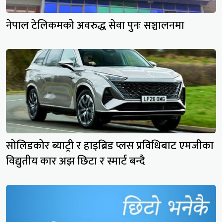
नेपाल टेलिकमको अवरुद्ध सेवा पुनः सञ्चालनमा
सोलिडकोर ब्याट्री र हाइब्रिड प्लस प्रविधिबाट एमजीका
विद्युतीय कार अझ छिटा र स्मार्ट बन्दै