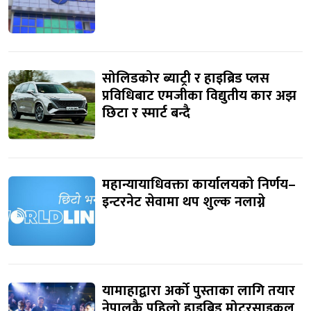
सोलिडकोर ब्याट्री र हाइब्रिड प्लस
प्रविधिबाट एमजीका विद्युतीय कार अझ
छिटा र स्मार्ट बन्दै
महान्यायाधिवक्ता कार्यालयको निर्णय–
इन्टरनेट सेवामा थप शुल्क नलाग्ने
यामाहाद्वारा अर्को पुस्ताका लागि तयार
नेपालकै पहिलो हाइब्रिड मोटरसाइकल