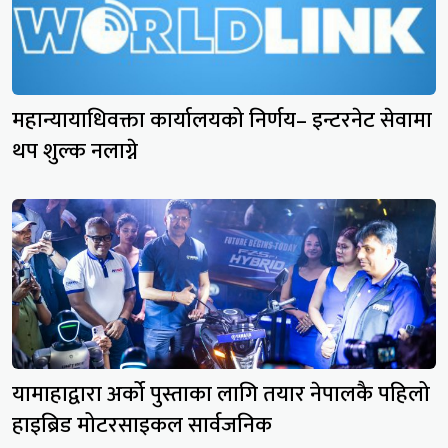
महान्यायाधिवक्ता कार्यालयको निर्णय– इन्टरनेट सेवामा
थप शुल्क नलाग्ने
यामाहाद्वारा अर्को पुस्ताका लागि तयार नेपालकै पहिलो
हाइब्रिड मोटरसाइकल सार्वजनिक