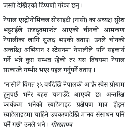
जस्तो देखिएको टिप्पणी गरेका छन् ।
नेपाल एस्ट्रोनोमिकल सोसाइटी (नासो) का अध्यक्ष सुरेश
भट्टराईले राजदूतमार्फत आएको चीनको आमन्त्रण
नेपालीका लागि सुखद भएको बताए। उनले चीनको
अन्तरिक्ष अभियान र स्टेसनमा नेपालीले पनि सहकार्य
गर्ने भन्ने कुरा सम्भव रहेको तर यस विषयमा नेपाल
सरकारले गम्भीर भएर पहल गर्नुपर्ने बताए ।
“नासोले विगत १५ वर्षदेखि नेपालको आफ्नै स्पेस प्रोग्राम
हुनुपर्छ भनेर बहस चलाउँदै आएको छ। अन्तरिक्ष
कार्यक्रम भनेको स्याटेलाइट प्रक्षेपण मात्र होइन
स्याटेलाइटमा चाहिने उपकरणदेखि मानव संसाधन पनि
पर्ने गर्छ” उनले भने ।
गोरखापत्र