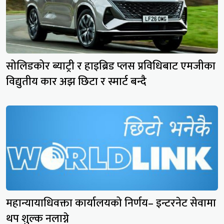
सोलिडकोर ब्याट्री र हाइब्रिड प्लस प्रविधिबाट एमजीका
विद्युतीय कार अझ छिटा र स्मार्ट बन्दै
महान्यायाधिवक्ता कार्यालयको निर्णय– इन्टरनेट सेवामा
थप शुल्क नलाग्ने