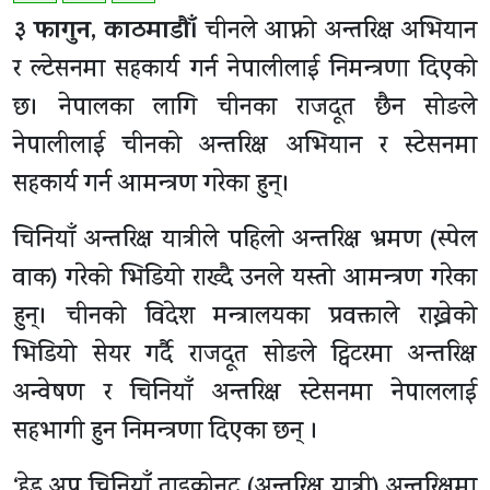
३ फागुन, काठमाडाैँ।
चीनले आफ्नो अन्तरिक्ष अभियान
र ल्टेसनमा सहकार्य गर्न नेपालीलाई निमन्त्रणा दिएको
छ। नेपालका लागि चीनका राजदूत छैन सोङले
नेपालीलाई चीनको अन्तरिक्ष अभियान र स्टेसनमा
सहकार्य गर्न आमन्त्रण गरेका हुन्।
चिनियाँ अन्तरिक्ष यात्रीले पहिलो अन्तरिक्ष भ्रमण (स्पेल
वाक) गरेको भिडियो राख्दै उनले यस्तो आमन्त्रण गरेका
हुन्। चीनको विदेश मन्त्रालयका प्रवक्ताले राख्नेको
भिडियो सेयर गर्दै राजदूत सोङले ट्विटरमा अन्तरिक्ष
अन्वेषण र चिनियाँ अन्तरिक्ष स्टेसनमा नेपाललाई
सहभागी हुन निमन्त्रणा दिएका छन् ।
‘हेड अप चिनियाँ ताइकोनट (अन्तरिक्ष यात्री) अन्तरिक्षमा