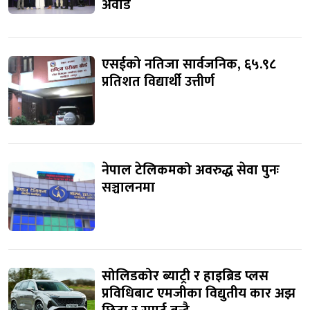
अवार्ड
एसईको नतिजा सार्वजनिक, ६५.९८
प्रतिशत विद्यार्थी उत्तीर्ण
नेपाल टेलिकमको अवरुद्ध सेवा पुनः
सञ्चालनमा
सोलिडकोर ब्याट्री र हाइब्रिड प्लस
प्रविधिबाट एमजीका विद्युतीय कार अझ