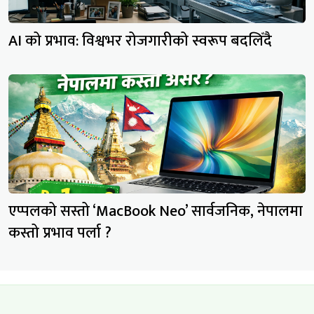
AI को प्रभाव: विश्वभर रोजगारीको स्वरूप बदलिँदै
एप्पलको सस्तो ‘MacBook Neo’ सार्वजनिक, नेपालमा
कस्तो प्रभाव पर्ला ?