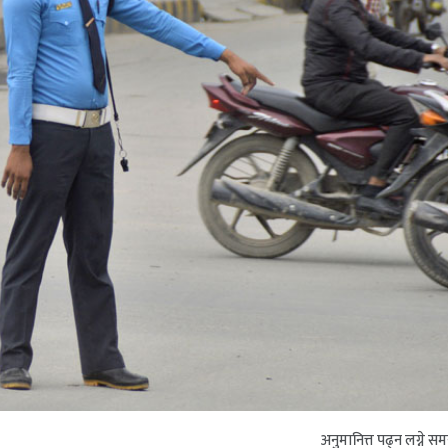
अनुमानित्त पढ्न लग्ने स