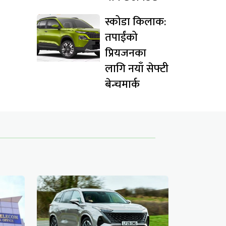
स्कोडा किलाक:
तपाईंको
प्रियजनका
लागि नयाँ सेफ्टी
बेन्चमार्क