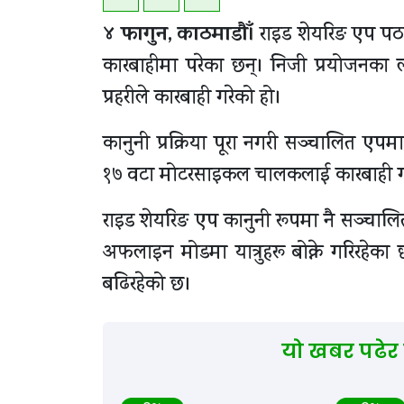
४ फागुन, काठमाडाैँ।
राइड शेयरिङ एप पठ
कारबाहीमा परेका छन्। निजी प्रयोजनका 
प्रहरीले कारबाही गरेको हो।
कानुनी प्रक्रिया पूरा नगरी सञ्चालित एपमार
१७ वटा मोटरसाइकल चालकलाई कारबाही गरि
राइड शेयरिङ एप कानुनी रूपमा नै सञ्चाल
अफलाइन मोडमा यात्रुहरू बोक्ने गरिरहेका
बढिरहेको छ।
यो खबर पढेर