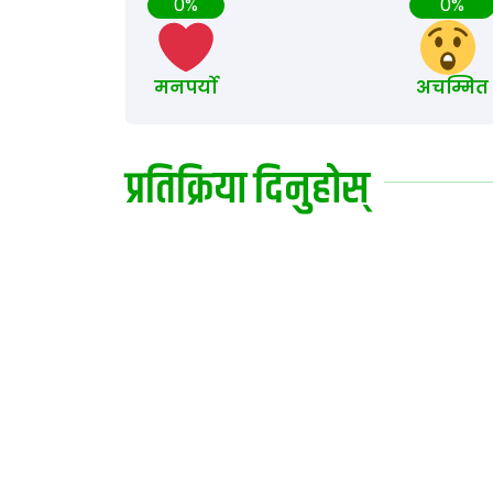
0%
0%
मनपर्यो
अचम्मित
प्रतिक्रिया दिनुहोस्