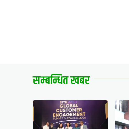
सम्बन्धित खबर