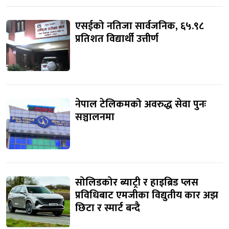
एसईको नतिजा सार्वजनिक, ६५.९८
प्रतिशत विद्यार्थी उत्तीर्ण
नेपाल टेलिकमको अवरुद्ध सेवा पुनः
सञ्चालनमा
सोलिडकोर ब्याट्री र हाइब्रिड प्लस
प्रविधिबाट एमजीका विद्युतीय कार अझ
छिटा र स्मार्ट बन्दै