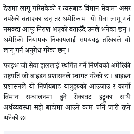
देशमा लागू गरिसकेको र त्यसबाट विमान सेवामा असर
नपरेको बताएका छन् तर अमेरिकामा यो सेवा लागू गर्न
नसक्दा आफू निराश भएको बताउँदै उनले भनेका छन् ।
अमेरिकी नियामक निकायलाई समयबद्ध तरिकाले यो
लागू गर्न अनुरोध गरेका छन् ।
फाइभ जी सेवा हाललाई स्थगित गर्ने निर्णयको अमेरिकी
राष्ट्रपति जो बाइडन प्रशासनले स्वागत गरेको छ । बाइडन
प्रशासनले यो निर्णयबाट यात्रुहरुको आउजाउ र कार्गो
विमान सन्चालनमा हुने रोकावट हट्नुका साथै
अर्थव्यवस्था सही बाटोमा आउने काम पनि जारी रहने
भनेको छ।