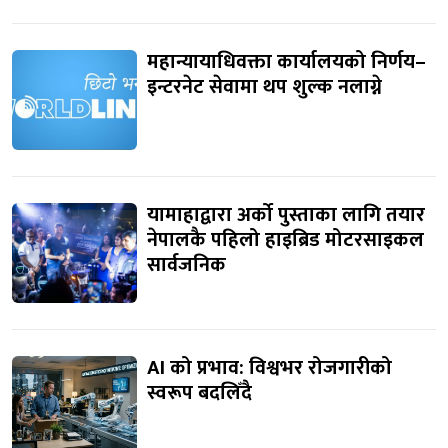
महान्यायाधिवक्ता कार्यालयको निर्णय–
इन्टरनेट सेवामा थप शुल्क नलाग्ने
यामाहाद्वारा अर्को पुस्ताका लागि तयार
नेपालकै पहिलो हाइब्रिड मोटरसाइकल
सार्वजनिक
AI को प्रभाव: विश्वभर रोजगारीको
स्वरूप बदलिँदै