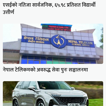
एसईको नतिजा सार्वजनिक, ६५.९८ प्रतिशत विद्यार्थी
उत्तीर्ण
नेपाल टेलिकमको अवरुद्ध सेवा पुनः सञ्चालनमा