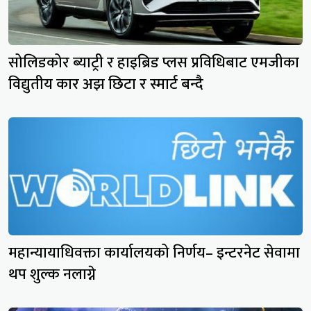
सोलिडकोर ब्याट्री र हाइब्रिड प्लस प्रविधिबाट एमजीका
विद्युतीय कार अझ छिटा र स्मार्ट बन्दै
महान्यायाधिवक्ता कार्यालयको निर्णय– इन्टरनेट सेवामा
थप शुल्क नलाग्ने