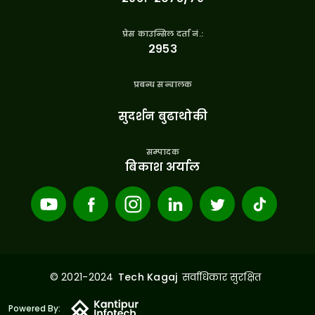
प्रेस काउन्सिल दर्ता नं.:
२९५३
प्रबन्ध सन्चालक
सुदर्शन बुढाथोकी
सम्पादक
बिकाश अर्याल
© 2021-2024
सर्वाधिकार सुरक्षित
Tech Kagaj
Powered By: