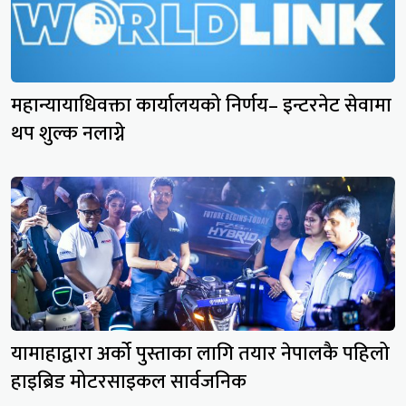
महान्यायाधिवक्ता कार्यालयको निर्णय– इन्टरनेट सेवामा
थप शुल्क नलाग्ने
यामाहाद्वारा अर्को पुस्ताका लागि तयार नेपालकै पहिलो
हाइब्रिड मोटरसाइकल सार्वजनिक