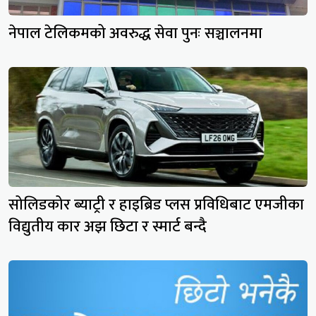
नेपाल टेलिकमको अवरुद्ध सेवा पुनः सञ्चालनमा
सोलिडकोर ब्याट्री र हाइब्रिड प्लस प्रविधिबाट एमजीका
विद्युतीय कार अझ छिटा र स्मार्ट बन्दै