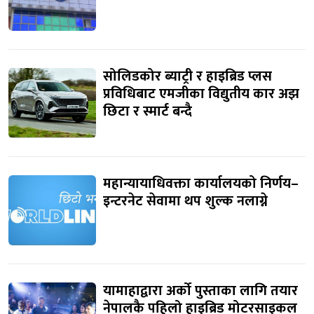
सोलिडकोर ब्याट्री र हाइब्रिड प्लस
प्रविधिबाट एमजीका विद्युतीय कार अझ
छिटा र स्मार्ट बन्दै
महान्यायाधिवक्ता कार्यालयको निर्णय–
इन्टरनेट सेवामा थप शुल्क नलाग्ने
यामाहाद्वारा अर्को पुस्ताका लागि तयार
नेपालकै पहिलो हाइब्रिड मोटरसाइकल