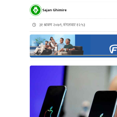
Sajan Ghimire
३१ श्रावण २०७९, मंगलवार १२:५३