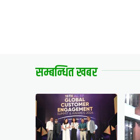
सम्बन्धित खबर