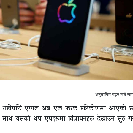
अनुमानित्त पढ्न लग्ने स
पन राखेपछि एप्पल अब एक फरक दृष्टिकोणमा आएको 
साथ यसको थप एपहरूमा विज्ञापनहरू देखाउन सुरु गर्न