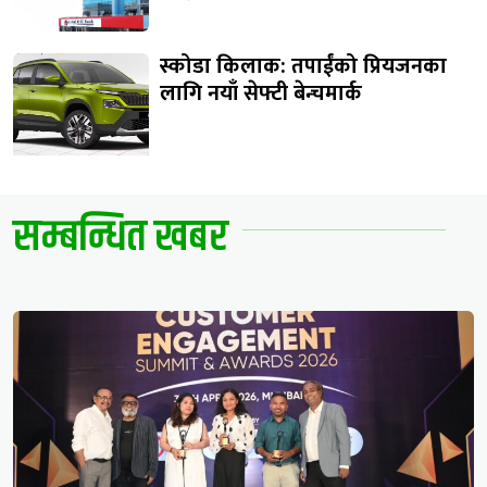
स्कोडा किलाक: तपाईंको प्रियजनका
लागि नयाँ सेफ्टी बेन्चमार्क
सम्बन्धित खबर