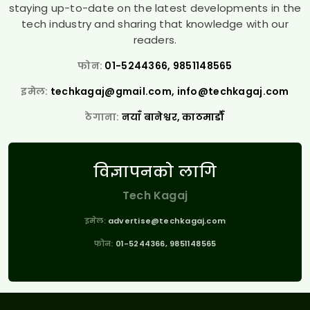
staying up-to-date on the latest developments in the
tech industry and sharing that knowledge with our
readers.
फोन:
01-5244366, 9851148565
इमेल:
techkagaj@gmail.com
,
info@techkagaj.com
ठेगाना:
नयाँ बानेश्वर, काठमाडौँ
विज्ञापनको लागि
Tech Kagaj
इमेल:
advertise@techkagaj.com
फोन:
01-5244366, 9851148565