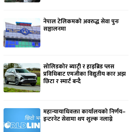
नेपाल टेलिकमको अवरुद्ध सेवा पुनः
सञ्चालनमा
सोलिडकोर ब्याट्री र हाइब्रिड प्लस
प्रविधिबाट एमजीका विद्युतीय कार अझ
छिटा र स्मार्ट बन्दै
महान्यायाधिवक्ता कार्यालयको निर्णय–
इन्टरनेट सेवामा थप शुल्क नलाग्ने