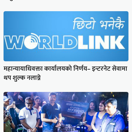
महान्यायाधिवक्ता कार्यालयको निर्णय– इन्टरनेट सेवामा
थप शुल्क नलाग्ने