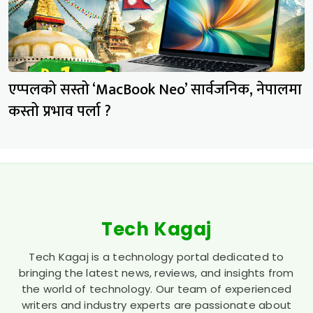
एप्पलको सस्तो ‘MacBook Neo’ सार्वजनिक, नेपालमा
कस्तो प्रभाव पर्ला ?
Tech Kagaj
Tech Kagaj is a technology portal dedicated to
bringing the latest news, reviews, and insights from
the world of technology. Our team of experienced
writers and industry experts are passionate about