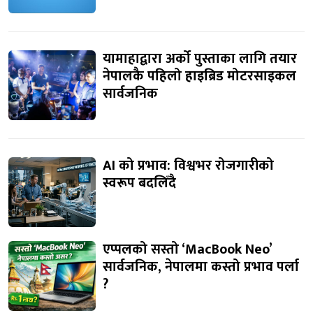
यामाहाद्वारा अर्को पुस्ताका लागि तयार
नेपालकै पहिलो हाइब्रिड मोटरसाइकल
सार्वजनिक
AI को प्रभाव: विश्वभर रोजगारीको
स्वरूप बदलिँदै
एप्पलको सस्तो ‘MacBook Neo’
सार्वजनिक, नेपालमा कस्तो प्रभाव पर्ला
?