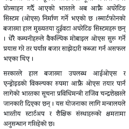
प्रोत्साहन गर्दै आएको भारतले अब आफ्नै अपरेटिङ
सिस्टम (ओएस) निर्माण गर्ने भएको छ ।स्मार्टफोनको
बजारमा हाल मुख्यतया दुईवटा अपरेटिङ सिस्टमहरू छन्
। धेरै कम्पनीहरूले वैकल्पिक मोबाइल ओएस सुरू गर्ने
प्रयास गरे तर पर्याप्त बजार साझेदारी कब्जा गर्न असफल
भएका थिए ।
सरकारले हाल बजारमा उपलब्ध आईओएस र
एन्ड्रोइडको विकल्पका रुपमा आफ्नै ओएस तयार पार्न
लागेको भारतका सूचना प्रविधिमन्त्री राजिव चन्द्रशेखरले
जानकारी दिएका छन् । यस योजनाका लागि मन्त्रालयले
भारतीय स्टार्टअप र शैक्षिक संस्थाहरूको क्षमतामा
अनुसन्धान गरिरहेको छ।