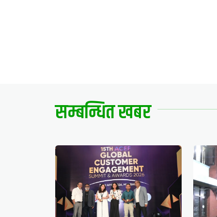
सम्बन्धित खबर