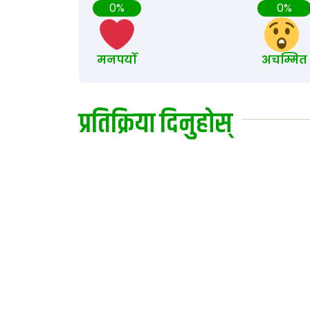
0%
0%
मनपर्यो
अचम्मित
प्रतिक्रिया दिनुहोस्