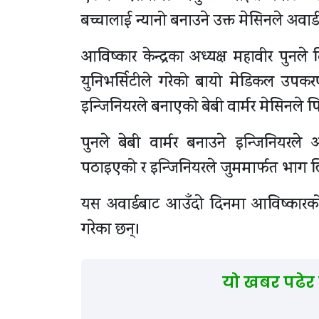
बच्चालाई न्यानो बनाउने उक्त मेसिनले अव
आविष्कार केन्द्रका अध्यक्ष महावीर पु
युनिभर्सिटीले गरेको बायो मेडिकल उपकरणक
इन्जिनियरले बनाएको बेबी वार्मर मेसिनले प
पुनले बेबी वार्मर बनाउने इन्जिनियरल
पठाइएको र इन्जिनियरले जुममार्फत भाग 
यस अवार्डबाट आउँदाे दिनमा आविष्कारको 
गरेका छन्।
यो खबर पढेर