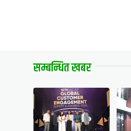
सम्बन्धित खबर