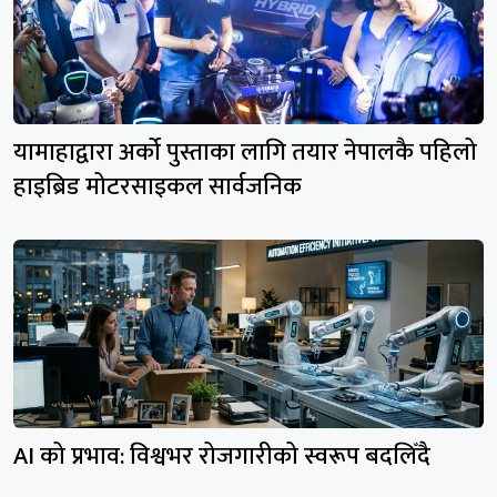
यामाहाद्वारा अर्को पुस्ताका लागि तयार नेपालकै पहिलो
हाइब्रिड मोटरसाइकल सार्वजनिक
AI को प्रभाव: विश्वभर रोजगारीको स्वरूप बदलिँदै