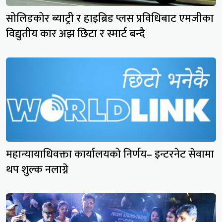
सोलिडकोर ब्याट्री र हाइब्रिड प्लस प्रविधिबाट एमजीका
विद्युतीय कार अझ छिटा र स्मार्ट बन्दै
महान्यायाधिवक्ता कार्यालयको निर्णय– इन्टरनेट सेवामा
थप शुल्क नलाग्ने