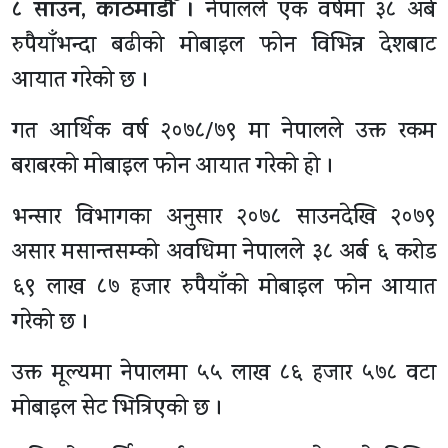
८ साउन, काठमाडाैँ ।
नेपालले एक वर्षमा ३८ अर्ब
रुपैयाँभन्दा बढीको मोबाइल फोन विभिन्न देशबाट
आयात गरेको छ ।
गत आर्थिक वर्ष २०७८/७९ मा नेपालले उक्त रकम
बराबरको मोबाइल फोन आयात गरेको हो ।
भन्सार विभागका अनुसार २०७८ साउनदेखि २०७९
असार मसान्तसम्को अवधिमा नेपालले ३८ अर्ब ६ करोड
६९ लाख ८७ हजार रुपैयाँको मोबाइल फोन आयात
गरेको छ ।
उक्त मूल्यमा नेपालमा ५५ लाख ८६ हजार ५७८ वटा
मोबाइल सेट भित्रिएको छ ।