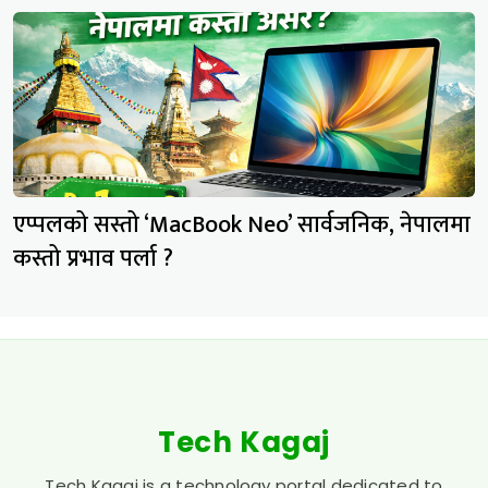
एप्पलको सस्तो ‘MacBook Neo’ सार्वजनिक, नेपालमा
कस्तो प्रभाव पर्ला ?
Tech Kagaj
Tech Kagaj is a technology portal dedicated to