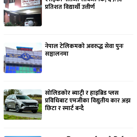
प्रतिशत विद्यार्थी उत्तीर्ण
नेपाल टेलिकमको अवरुद्ध सेवा पुनः
सञ्चालनमा
सोलिडकोर ब्याट्री र हाइब्रिड प्लस
प्रविधिबाट एमजीका विद्युतीय कार अझ
छिटा र स्मार्ट बन्दै