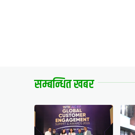
सम्बन्धित खबर