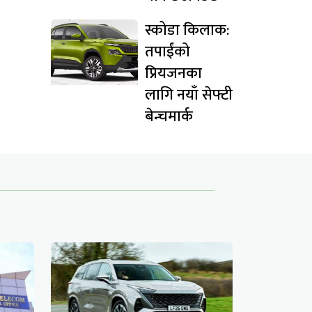
स्कोडा किलाक:
तपाईंको
प्रियजनका
लागि नयाँ सेफ्टी
बेन्चमार्क