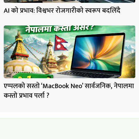
AI को प्रभाव: विश्वभर रोजगारीको स्वरूप बदलिँदै
एप्पलको सस्तो ‘MacBook Neo’ सार्वजनिक, नेपालमा
कस्तो प्रभाव पर्ला ?