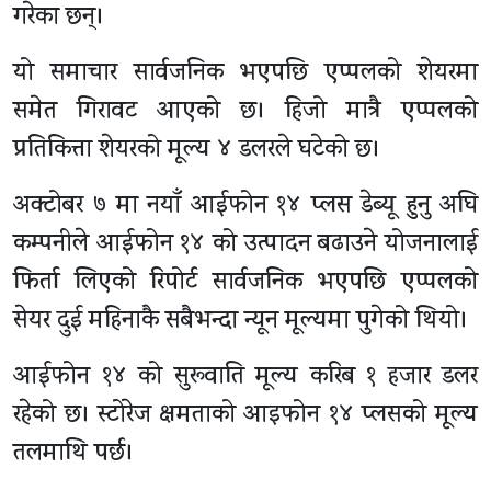
गरेका छन्।
यो समाचार सार्वजनिक भएपछि एप्पलको शेयरमा
समेत गिरावट आएको छ। हिजो मात्रै एप्पलको
प्रतिकित्ता शेयरको मूल्य ४ डलरले घटेको छ।
अक्टोबर ७ मा नयाँ आईफोन १४ प्लस डेब्यू हुनु अघि
कम्पनीले आईफोन १४ को उत्पादन बढाउने योजनालाई
फिर्ता लिएको रिपोर्ट सार्वजनिक भएपछि एप्पलको
सेयर दुई महिनाकै सबैभन्दा न्यून मूल्यमा पुगेको थियो।
आईफोन १४ को सुरूवाति मूल्य करिब १ हजार डलर
रहेको छ। स्टोरेज क्षमताको आइफोन १४ प्लसको मूल्य
तलमाथि पर्छ।