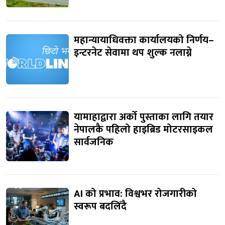
महान्यायाधिवक्ता कार्यालयको निर्णय–
इन्टरनेट सेवामा थप शुल्क नलाग्ने
यामाहाद्वारा अर्को पुस्ताका लागि तयार
नेपालकै पहिलो हाइब्रिड मोटरसाइकल
सार्वजनिक
AI को प्रभाव: विश्वभर रोजगारीको
स्वरूप बदलिँदै