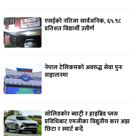
एसईको नतिजा सार्वजनिक, ६५.९८
प्रतिशत विद्यार्थी उत्तीर्ण
नेपाल टेलिकमको अवरुद्ध सेवा पुनः
सञ्चालनमा
सोलिडकोर ब्याट्री र हाइब्रिड प्लस
प्रविधिबाट एमजीका विद्युतीय कार अझ
छिटा र स्मार्ट बन्दै