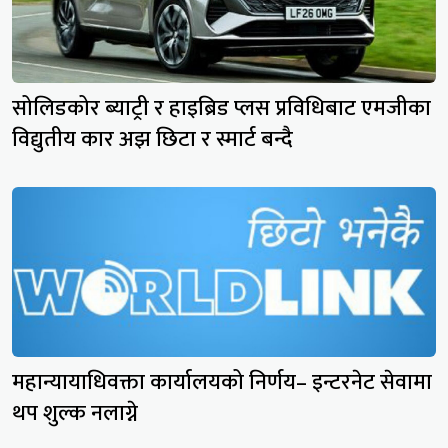
सोलिडकोर ब्याट्री र हाइब्रिड प्लस प्रविधिबाट एमजीका
विद्युतीय कार अझ छिटा र स्मार्ट बन्दै
महान्यायाधिवक्ता कार्यालयको निर्णय– इन्टरनेट सेवामा
थप शुल्क नलाग्ने