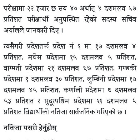
परीक्षामा २२ हजार छ सय ४० अर्थात् ४ दशमलव ५७
प्रतिशत परीक्षार्थी अनुपस्थित रहेको सदस्य सचिव
अर्यालले जानकारी दिए ।
त्यसैगरी प्रदेशतर्फ प्रदेश नं १ मा १७ दशमलव ४
प्रतिशत, मधेस प्रदेशमा १५ दशमलव ५ प्रतिशत,
वाग्मती प्रदेशमा २१ दशमलव ६७ प्रतिशत, गण्डकी
प्रदेशमा ९ दशमलव ३० प्रतिशत, लुम्बिनी प्रदेशमा १७
दशमलव ४५ प्रतिशत, कर्णाली प्रदेशमा ७ दशमलव
५३ प्रतिशत र सुदूरपश्चिम प्रदेशमा ११ दशमलव ५
प्रतिशत विद्यार्थीको नतिजा सार्वजनिक गरिएको छ ।
नतिजा यसरी हेर्नुहोस्