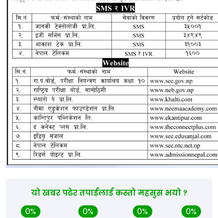
यो खबर पढेर तपाईलाई कस्तो महसुस भयो ?
0%
0%
0%
0%