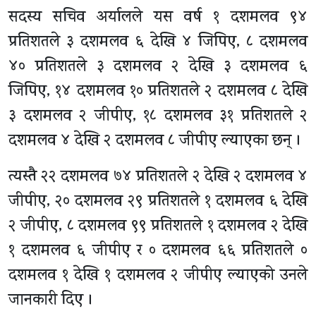
सदस्य सचिव अर्यालले यस वर्ष १ दशमलव ९४
प्रतिशतले ३ दशमलव ६ देखि ४ जिपिए, ८ दशमलव
४० प्रतिशतले ३ दशमलव २ देखि ३ दशमलव ६
जिपिए, १४ दशमलव १० प्रतिशतले २ दशमलव ८ देखि
३ दशमलव २ जीपीए, १८ दशमलव ३१ प्रतिशतले २
दशमलव ४ देखि २ दशमलव ८ जीपीए ल्याएका छन् ।
त्यस्तै २२ दशमलव ७४ प्रतिशतले २ देखि २ दशमलव ४
जीपीए, २० दशमलव २९ प्रतिशतले १ दशमलव ६ देखि
२ जीपीए, ८ दशमलव ९९ प्रतिशतले १ दशमलव २ देखि
१ दशमलव ६ जीपीए र ० दशमलव ६६ प्रतिशतले ०
दशमलव १ देखि १ दशमलव २ जीपीए ल्याएको उनले
जानकारी दिए ।