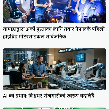
यामाहाद्वारा अर्को पुस्ताका लागि तयार नेपालकै पहिलो
हाइब्रिड मोटरसाइकल सार्वजनिक
AI को प्रभाव: विश्वभर रोजगारीको स्वरूप बदलिँदै