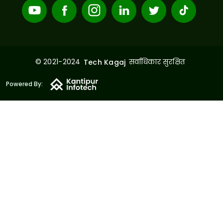
© 2021-2024
सर्वाधिकार सुरक्षित
Tech Kagaj
Powered By: