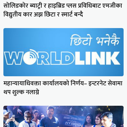
सोलिडकोर ब्याट्री र हाइब्रिड प्लस प्रविधिबाट एमजीका
विद्युतीय कार अझ छिटा र स्मार्ट बन्दै
महान्यायाधिवक्ता कार्यालयको निर्णय– इन्टरनेट सेवामा
थप शुल्क नलाग्ने