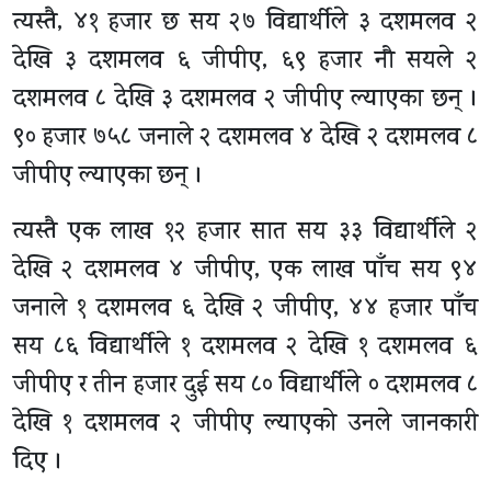
त्यस्तै, ४१ हजार छ सय २७ विद्यार्थीले ३ दशमलव २
देखि ३ दशमलव ६ जीपीए, ६९ हजार नौ सयले २
दशमलव ८ देखि ३ दशमलव २ जीपीए ल्याएका छन् ।
९० हजार ७५८ जनाले २ दशमलव ४ देखि २ दशमलव ८
जीपीए ल्याएका छन् ।
त्यस्तै एक लाख १२ हजार सात सय ३३ विद्यार्थीले २
देखि २ दशमलव ४ जीपीए, एक लाख पाँच सय ९४
जनाले १ दशमलव ६ देखि २ जीपीए, ४४ हजार पाँच
सय ८६ विद्यार्थीले १ दशमलव २ देखि १ दशमलव ६
जीपीए र तीन हजार दुई सय ८० विद्यार्थीले ० दशमलव ८
देखि १ दशमलव २ जीपीए ल्याएको उनले जानकारी
दिए ।