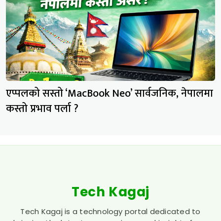
एप्पलको सस्तो ‘MacBook Neo’ सार्वजनिक, नेपालमा
कस्तो प्रभाव पर्ला ?
Tech Kagaj
Tech Kagaj is a technology portal dedicated to