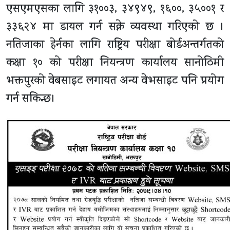
एसएमएसका लागि ३१००३, ३४९४९, १६००, ३५००१ र
३३६२४ मा डायल गर्न सक्ने व्यवस्था गरिएको छ ।
नतिजाका हेर्नका लागि राष्ट्रिय परीक्षा बोर्डअन्तर्गतको
कक्षा १० को परीक्षा नियन्त्रण कार्यालय सानोठिमी
भक्तपुरको वेबसाइट लगायत अन्य वेभसाइट पनि प्रयोग
गर्न सकिन्छ।