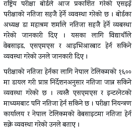
राष्ट्रिय परीक्षा बोर्डले आज प्रकाशित गरेको एसइई
परीक्षाको नतिजा सहजै हेर्ने व्यवस्था गरेको छ । बोर्डका
अध्यक्ष डा महाश्रम शर्माले नतिजा सहजै हेर्ने व्यबस्था
गरेको जानकारी दिए । यसका लागि विद्यार्थीले
वेबसाइड, एसएमएस र आइभिआरबाट हेर्न सकिने
व्यवस्था गरेको उनले जानकारी दिए ।
परीक्षाको नतिजा हेर्नका लागि नेपाल टेलिकमको १६००
मा डायल गरी प्राप्त निर्देशनअनुसार नतिजा जान्न सकिने
व्यवस्था गरेको छ । त्यस्तै एसएमएस र इन्टरनेटको
माध्यमबाट पनि नतिजा हेर्न सकिने छ । परीक्षा नियन्त्रण
कार्यालय र नेपाल टेलिकमको वेबसाइटमा नतिजा हेर्न
सक्ने व्यवस्था गरेको उनले बताए ।