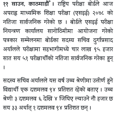
११ साउन, काठमाडाैँ ।
राष्ट्रिय परीक्षा बोर्डले आज
अपराह्न माध्यमिक शिक्षा परीक्षा (एसइई) २०७८ को
नतिजा सार्वजनिक गरेको छ । बोर्डले एसइई परीक्षा
नियन्त्रण कार्यालय सानोठिमीमा आयोजना गरेको
पत्रकार सम्मेलनमा बोर्डका सदस्य सचिव दुर्गाप्रसाद
अर्यालले परीक्षामा सहभागीमध्ये चार लाख ९५ हजार
सात सय ५१ परीक्षार्थीको नतिजा सार्वजनिक गरेका हुन्
।
सदस्य सचिव अर्यालले यस वर्ष उच्च श्रेणीमा उत्तीर्ण हुने
विद्यार्थी एक दशमलव ९४ प्रतिशत रहेको बताए । उच्च
श्रेणी ३ दशमलव ६ देखि ४ जिपिए ल्याउने नौ हजार छ
सय ३३ अर्थात् १ दशमलव ९४ प्रतिशत छन् ।