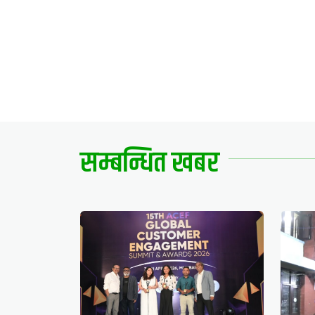
सम्बन्धित खबर