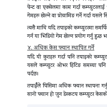
पेन्ट वा एक्सेलमा काम गर्दा कम्प्युटरलाई धे
गेमहरू खेल्ने वा प्रोग्रामिङ गर्ने गर्दा यसले
त्यसै माथि यदि तपाइको कम्प्युटरमा समर्पित 
गर्न या भिडियो गेम खेल्न प्रयोग गर्नु हुन
४. अधिक केस फ्यान स्थापित गर्ने
यदि यी कुराहरू गर्दा पनि तपाइको कम्प्युट
यसले कम्प्युटर ओभर हिटिङ समस्या पनि 
पर्दछ।
तपाईँले पिसिमा अधिक फ्यान स्थापना गर्न
सानो फ्यान हो जुन डेस्कटप कम्प्युटर केसको 