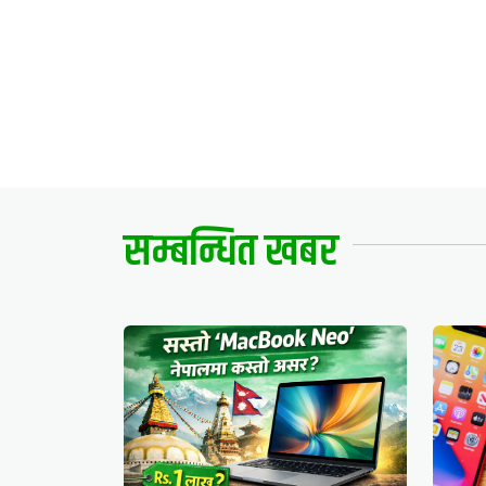
सम्बन्धित खबर