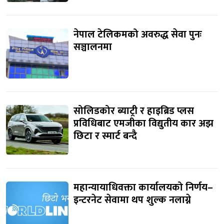
नेपाल टेलिकमको अवरुद्ध सेवा पुनः
सञ्चालनमा
सोलिडकोर ब्याट्री र हाइब्रिड प्लस
प्रविधिबाट एमजीका विद्युतीय कार अझ
छिटा र स्मार्ट बन्दै
महान्यायाधिवक्ता कार्यालयको निर्णय–
इन्टरनेट सेवामा थप शुल्क नलाग्ने