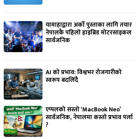
यामाहाद्वारा अर्को पुस्ताका लागि तयार
नेपालकै पहिलो हाइब्रिड मोटरसाइकल
सार्वजनिक
AI को प्रभाव: विश्वभर रोजगारीको
स्वरूप बदलिँदै
एप्पलको सस्तो ‘MacBook Neo’
सार्वजनिक, नेपालमा कस्तो प्रभाव पर्ला
?