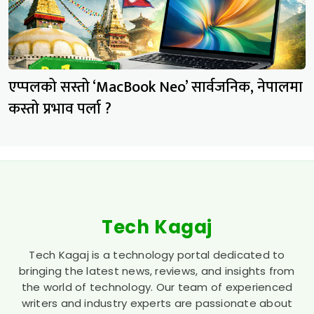
एप्पलको सस्तो ‘MacBook Neo’ सार्वजनिक, नेपालमा
कस्तो प्रभाव पर्ला ?
Tech Kagaj
Tech Kagaj is a technology portal dedicated to
bringing the latest news, reviews, and insights from
the world of technology. Our team of experienced
writers and industry experts are passionate about