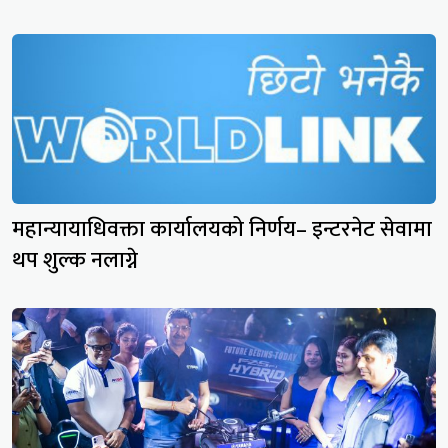
महान्यायाधिवक्ता कार्यालयको निर्णय– इन्टरनेट सेवामा
थप शुल्क नलाग्ने