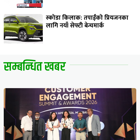
स्कोडा किलाक: तपाईंको प्रियजनका
लागि नयाँ सेफ्टी बेन्चमार्क
सम्बन्धित खबर