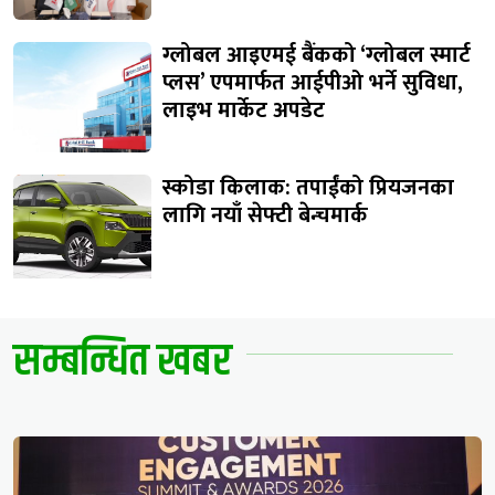
ग्लोबल आइएमई बैंकको ‘ग्लोबल स्मार्ट
प्लस’ एपमार्फत आईपीओ भर्ने सुविधा,
लाइभ मार्केट अपडेट
स्कोडा किलाक: तपाईंको प्रियजनका
लागि नयाँ सेफ्टी बेन्चमार्क
सम्बन्धित खबर