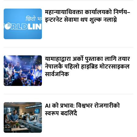
महान्यायाधिवक्ता कार्यालयको निर्णय–
इन्टरनेट सेवामा थप शुल्क नलाग्ने
यामाहाद्वारा अर्को पुस्ताका लागि तयार
नेपालकै पहिलो हाइब्रिड मोटरसाइकल
सार्वजनिक
AI को प्रभाव: विश्वभर रोजगारीको
स्वरूप बदलिँदै