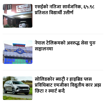
एसईको नतिजा सार्वजनिक, ६५.९८
प्रतिशत विद्यार्थी उत्तीर्ण
नेपाल टेलिकमको अवरुद्ध सेवा पुनः
सञ्चालनमा
सोलिडकोर ब्याट्री र हाइब्रिड प्लस
प्रविधिबाट एमजीका विद्युतीय कार अझ
छिटा र स्मार्ट बन्दै