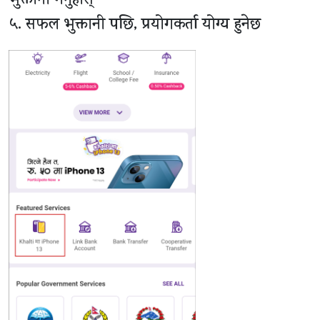
भुक्तानी गर्नुहोस्
५. सफल भुक्तानी पछि, प्रयोगकर्ता योग्य हुनेछ