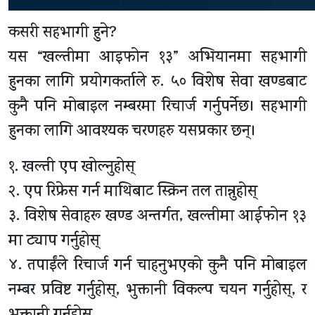
कसरी सहभागी हुने?
यस “खल्तीमा आइफोन १३” अभियानमा सहभागी
हुनका लागि प्रयोगकर्ताले रु. ५० विशेष सेवा खण्डबाट
कुनै पनि मोबाइल नम्बरमा रिचार्ज गर्नुपर्नेछ। सहभागी
हुनका लागि आवश्यक चरणहरु यसप्रकार छन्।
१. खल्ती एप खोल्नुहोस्
२. एप रिफ्रेस गर्न माथिबाट स्क्रिन तल तान्नुहोस्
३. विशेष सेवाहरू खण्ड अन्तर्गत, खल्तीमा आईफोन १३
मा ट्याप गर्नुहोस्
४. तपाईंले रिचार्ज गर्न चाहनुभएको कुनै पनि मोबाइल
नम्बर प्रविष्ट गर्नुहोस्, भुक्तानी विकल्प चयन गर्नुहोस्, र