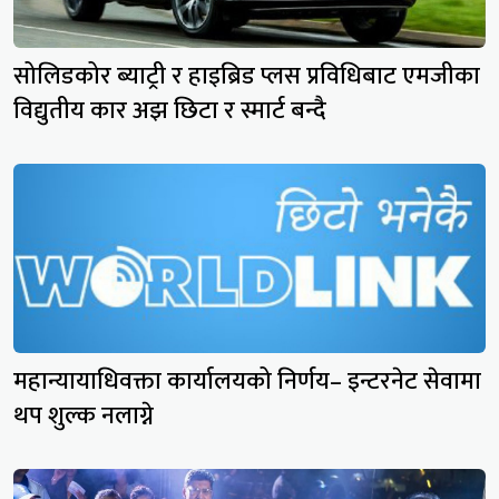
सोलिडकोर ब्याट्री र हाइब्रिड प्लस प्रविधिबाट एमजीका
विद्युतीय कार अझ छिटा र स्मार्ट बन्दै
महान्यायाधिवक्ता कार्यालयको निर्णय– इन्टरनेट सेवामा
थप शुल्क नलाग्ने