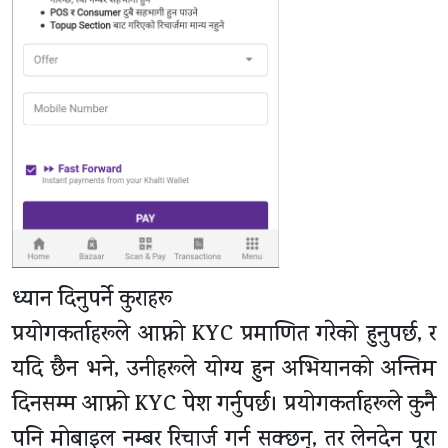
ध्यान दिनुपर्ने कुराहरू
प्रयोगकर्ताहरूले आफ्नो KYC प्रमाणित गरेको हुनुपर्छ, र
यदि छैन भने, उनीहरूले योग्य हुन अभियानको अन्तिम
दिनसम्म आफ्नो KYC पेश गर्नुपर्छ। प्रयोगकर्ताहरूले कुनै
पनि मोबाइल नम्बर रिचार्ज गर्न सक्छन्, तर लेनदेन पूरा