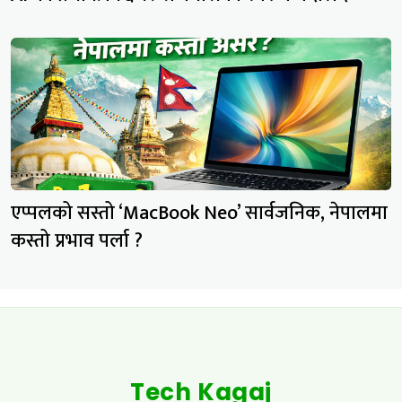
एप्पलको सस्तो ‘MacBook Neo’ सार्वजनिक, नेपालमा
कस्तो प्रभाव पर्ला ?
Tech Kagaj