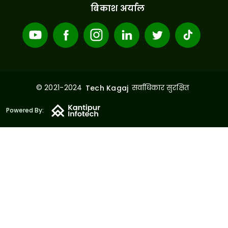
बिकाश अर्याल
© 2021-2024
सर्वाधिकार सुरक्षित
Tech Kagaj
Powered By: