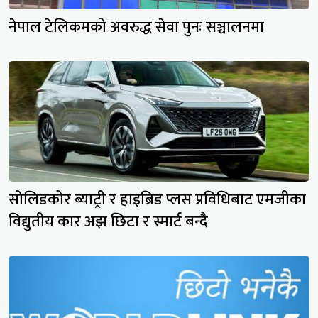
नेपाल टेलिकमको अवरुद्ध सेवा पुनः सञ्चालनमा
सोलिडकोर ब्याट्री र हाइब्रिड प्लस प्रविधिबाट एमजीका
विद्युतीय कार अझ छिटा र स्मार्ट बन्दै