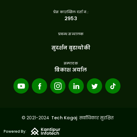
प्रेस काउन्सिल दर्ता नं.:
२९५३
प्रबन्ध सन्चालक
सुदर्शन बुढाथोकी
सम्पादक
बिकाश अर्याल
© 2021-2024
सर्वाधिकार सुरक्षित
Tech Kagaj
Powered By: