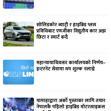
सोलिडकोर ब्याट्री र हाइब्रिड प्लस
प्रविधिबाट एमजीका विद्युतीय कार अझ
छिटा र स्मार्ट बन्दै
महान्यायाधिवक्ता कार्यालयको निर्णय–
इन्टरनेट सेवामा थप शुल्क नलाग्ने
यामाहाद्वारा अर्को पुस्ताका लागि तयार
नेपालकै पहिलो हाइब्रिड मोटरसाइकल