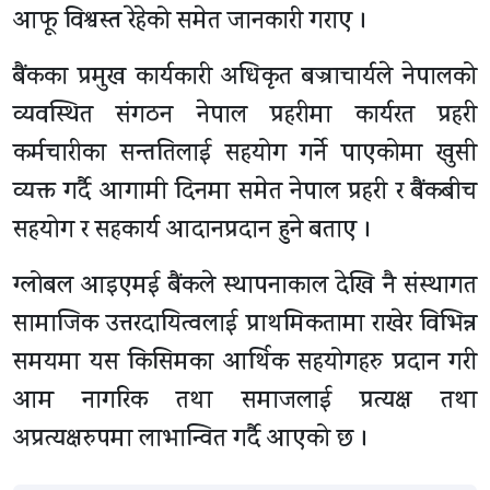
आफू विश्वस्त रेहेको समेत जानकारी गराए ।
बैंकका प्रमुख कार्यकारी अधिकृत बज्राचार्यले नेपालको
व्यवस्थित संगठन नेपाल प्रहरीमा कार्यरत प्रहरी
कर्मचारीका सन्ततिलाई सहयोग गर्ने पाएकोमा खुसी
व्यक्त गर्दै आगामी दिनमा समेत नेपाल प्रहरी र बैंकबीच
सहयोग र सहकार्य आदानप्रदान हुने बताए ।
ग्लोबल आइएमई बैंकले स्थापनाकाल देखि नै संस्थागत
सामाजिक उत्तरदायित्वलाई प्राथमिकतामा राखेर विभिन्न
समयमा यस किसिमका आर्थिक सहयोगहरु प्रदान गरी
आम नागरिक तथा समाजलाई प्रत्यक्ष तथा
अप्रत्यक्षरुपमा लाभान्वित गर्दै आएको छ ।