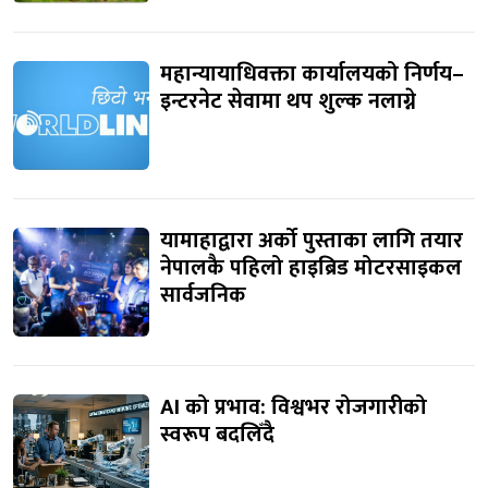
महान्यायाधिवक्ता कार्यालयको निर्णय–
इन्टरनेट सेवामा थप शुल्क नलाग्ने
यामाहाद्वारा अर्को पुस्ताका लागि तयार
नेपालकै पहिलो हाइब्रिड मोटरसाइकल
सार्वजनिक
AI को प्रभाव: विश्वभर रोजगारीको
स्वरूप बदलिँदै