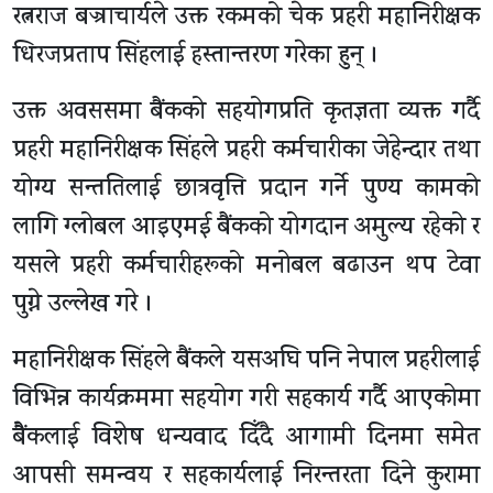
रत्नराज बज्राचार्यले उक्त रकमको चेक प्रहरी महानिरीक्षक
धिरजप्रताप सिंहलाई हस्तान्तरण गरेका हुन् ।
उक्त अवससमा बैंकको सहयोगप्रति कृतज्ञता व्यक्त गर्दै
प्रहरी महानिरीक्षक सिंहले प्रहरी कर्मचारीका जेहेन्दार तथा
योग्य सन्ततिलाई छात्रवृत्ति प्रदान गर्ने पुण्य कामको
लागि ग्लोबल आइएमई बैंकको योगदान अमुल्य रहेको र
यसले प्रहरी कर्मचारीहरूको मनोबल बढाउन थप टेवा
पुग्ने उल्लेख गरे ।
महानिरीक्षक सिंहले बैंकले यसअघि पनि नेपाल प्रहरीलाई
विभिन्न कार्यक्रममा सहयोग गरी सहकार्य गर्दै आएकोमा
बैैंकलाई विशेष धन्यवाद दिँदै आगामी दिनमा समेत
आपसी समन्वय र सहकार्यलाई निरन्तरता दिने कुरामा