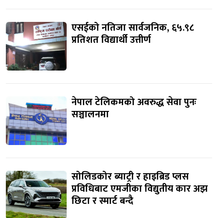
एसईको नतिजा सार्वजनिक, ६५.९८
प्रतिशत विद्यार्थी उत्तीर्ण
नेपाल टेलिकमको अवरुद्ध सेवा पुनः
सञ्चालनमा
सोलिडकोर ब्याट्री र हाइब्रिड प्लस
प्रविधिबाट एमजीका विद्युतीय कार अझ
छिटा र स्मार्ट बन्दै