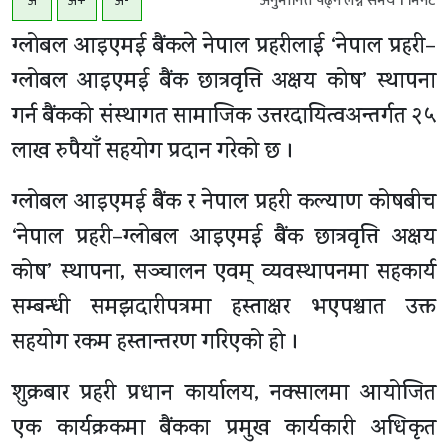
अनुमानित्त पढ्न लग्ने समय
1
मिनेट
अ
अ+
अ-
ग्लोबल आइएमई बैंकले नेपाल प्रहरीलाई ‘नेपाल प्रहरी–
ग्लोबल आइएमई बैंक छात्रवृत्ति अक्षय कोष’ स्थापना
गर्न बैंकको संस्थागत सामाजिक उत्तरदायित्वअन्तर्गत २५
लाख रुपैयाँ सहयोग प्रदान गरेको छ ।
ग्लोबल आइएमई बैंक र नेपाल प्रहरी कल्याण कोषबीच
‘नेपाल प्रहरी–ग्लोबल आइएमई बैंक छात्रवृत्ति अक्षय
कोष’ स्थापना, सञ्चालन एवम् व्यवस्थापनमा सहकार्य
सम्बन्धी समझदारीपत्रमा हस्ताक्षर भएपश्चात उक्त
सहयोग रकम हस्तान्तरण गरिएको हो ।
शुक्रबार प्रहरी प्रधान कार्यालय, नक्सालमा आयोजित
एक कार्यक्रकमा बैंकका प्रमुख कार्यकारी अधिकृत