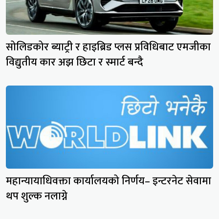
सोलिडकोर ब्याट्री र हाइब्रिड प्लस प्रविधिबाट एमजीका
विद्युतीय कार अझ छिटा र स्मार्ट बन्दै
महान्यायाधिवक्ता कार्यालयको निर्णय– इन्टरनेट सेवामा
थप शुल्क नलाग्ने