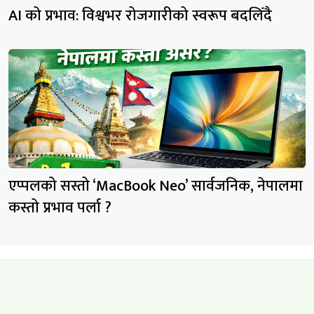
AI को प्रभाव: विश्वभर रोजगारीको स्वरूप बदलिँदै
एप्पलको सस्तो ‘MacBook Neo’ सार्वजनिक, नेपालमा
कस्तो प्रभाव पर्ला ?