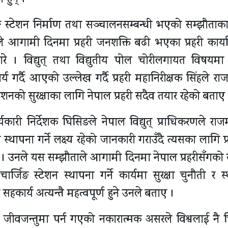
 हुन् ।
्जिङ स्टेशन निर्माण तथा सञ्चालनसम्बन्धी भएको सम्झौताक
नले आगामी दिनमा प्रहरी जनशक्ति बढी भएका प्रहरी कार्
गरे । विद्युत् तथा विद्युतीय पोल चोरीलगायत विषयमा वि
गर्दै आएको उल्लेख गर्दै प्रहरी महानिरीक्षक सिंहले राजम
शनको सुरक्षाका लागि नेपाल प्रहरी सदैव तयार रहेको बताए 
यकारी निर्देशक घिसिङले नेपाल विद्युत् प्राधिकरणले राजम
्थापना गर्ने लक्ष्य रहेको जानकारी गराउँदै त्यसका लागि प
ए । उनले यस सम्झौताले आगामी दिनमा नेपाल प्रहरीसँगको स
चार्जिङ स्टेशन स्थापना गर्ने कार्यमा सुरक्षा चुनौती र स
हकार्य अत्यन्तै महत्वपूर्ण हुने उनले बताए ।
 र जीवजन्तुमा पर्न गएको नकारात्मक असरले विश्वलाई नै च