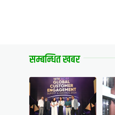
सम्बन्धित खबर