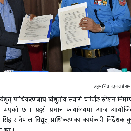
अनुमानित्त पढ्न लग्ने स
िद्युत् प्राधिकरणबीच विद्युतीय सवारी चार्जिङ स्टेशन निर्
ाक्षर भएको छ । प्रहरी प्रधान कार्यालयमा आज आयो
 सिंह र नेपाल विद्युत् प्राधिकरणका कार्यकारी निर्देशक 