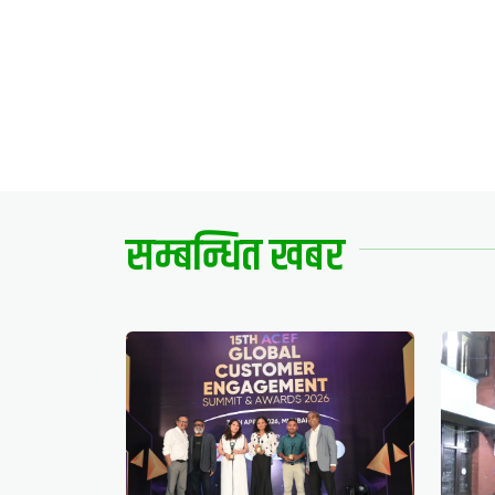
सम्बन्धित खबर