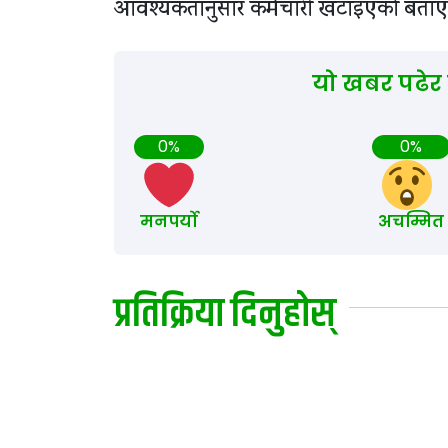
आवश्यकतानुसार कर्मचारी खटाइएको बताए
यो खबर पढेर
0%
0%
मनपर्यो
अचम्मित
प्रतिक्रिया दिनुहोस्