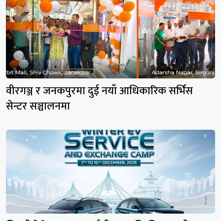
वीरगञ्ज र जनकपुरमा दुई नयाँ आधिकारिक सर्भिस
सेन्टर सञ्चालनमा