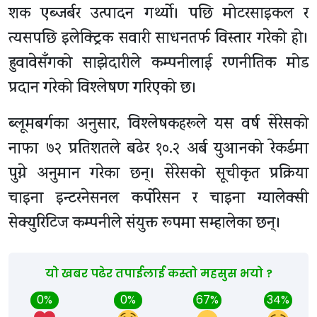
शक एब्जर्बर उत्पादन गर्थ्यो। पछि मोटरसाइकल र
त्यसपछि इलेक्ट्रिक सवारी साधनतर्फ विस्तार गरेको हो।
हुवावेसँगको साझेदारीले कम्पनीलाई रणनीतिक मोड
प्रदान गरेको विश्लेषण गरिएको छ।
ब्लूमबर्गका अनुसार, विश्लेषकहरूले यस वर्ष सेरेसको
नाफा ७२ प्रतिशतले बढेर १०.२ अर्ब युआनको रेकर्डमा
पुग्ने अनुमान गरेका छन्। सेरेसको सूचीकृत प्रक्रिया
चाइना इन्टरनेसनल कर्पोरेसन र चाइना ग्यालेक्सी
सेक्युरिटिज कम्पनीले संयुक्त रूपमा सम्हालेका छन्।
यो खबर पढेर तपाईलाई कस्तो महसुस भयो ?
0%
0%
67%
34%