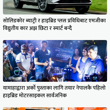
सोलिडकोर ब्याट्री र हाइब्रिड प्लस प्रविधिबाट एमजीका
विद्युतीय कार अझ छिटा र स्मार्ट बन्दै
यामाहाद्वारा अर्को पुस्ताका लागि तयार नेपालकै पहिलो
हाइब्रिड मोटरसाइकल सार्वजनिक