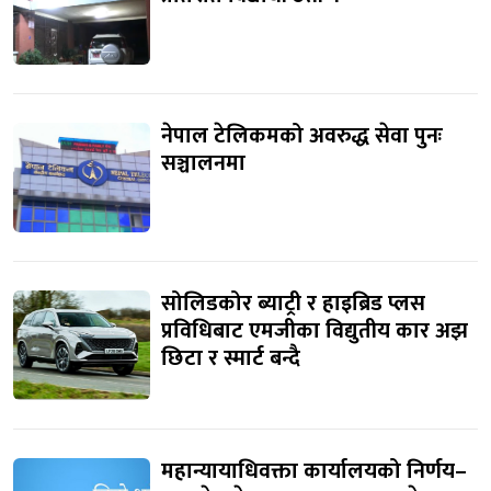
नेपाल टेलिकमको अवरुद्ध सेवा पुनः
सञ्चालनमा
सोलिडकोर ब्याट्री र हाइब्रिड प्लस
प्रविधिबाट एमजीका विद्युतीय कार अझ
छिटा र स्मार्ट बन्दै
महान्यायाधिवक्ता कार्यालयको निर्णय–