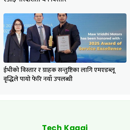
ईभीको विस्तार र ग्राहक सन्तुष्टिका लागि एमएडब्लू
वृद्धिले पायो फेरि नयाँ उपलब्धी
Tech Kagaj