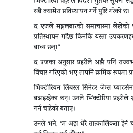
भिक्टोरिया प्रहरीले विदेशी गुप्तचर सूचना 
सबै क्यामेरा प्रतिस्थापन गर्ने पुष्टि गरेको छ।
द एजले मङ्गलबारको समाचारमा लेखेको छ, 
प्रतिस्थापन गर्दैछ किनकि यस्ता उपकरणहर
बाध्य छन्।”
द एजका अनुसार प्रहरीले अझै पनि राज्य
विचार गरिएको भए तापनि क्रमिक रूपमा प्
भिक्टोरियन लिबरल सिनेटर जेम्स प्याटर्
बढाइरहेका छन्। उनले भिक्टोरिया प्रहरीले 
गर्न चाहेको बताए।
उनले भने, “म अझ धेरै तात्कालिकता हेर्न च