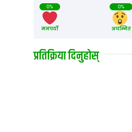
0%
0%
मनपर्यो
अचम्मित
प्रतिक्रिया दिनुहोस्