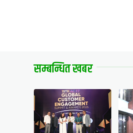
सम्बन्धित खबर