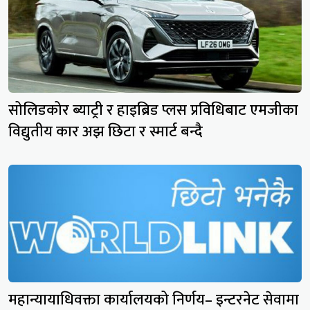
सोलिडकोर ब्याट्री र हाइब्रिड प्लस प्रविधिबाट एमजीका
विद्युतीय कार अझ छिटा र स्मार्ट बन्दै
महान्यायाधिवक्ता कार्यालयको निर्णय– इन्टरनेट सेवामा