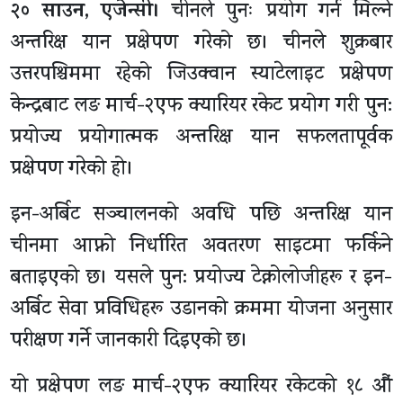
२० साउन, एजेन्सी।
चीनले पुनः प्रयोग गर्न मिल्ने
अन्तरिक्ष यान प्रक्षेपण गरेको छ। चीनले शुक्रबार
उत्तरपश्चिममा रहेको जिउक्वान स्याटेलाइट प्रक्षेपण
केन्द्रबाट लङ मार्च-२एफ क्यारियर रकेट प्रयोग गरी पुन:
प्रयोज्य प्रयोगात्मक अन्तरिक्ष यान सफलतापूर्वक
प्रक्षेपण गरेको हो।
इन-अर्बिट सञ्चालनको अवधि पछि अन्तरिक्ष यान
चीनमा आफ्नो निर्धारित अवतरण साइटमा फर्किने
बताइएको छ। यसले पुन: प्रयोज्य टेक्नोलोजीहरू र इन-
अर्बिट सेवा प्रविधिहरू उडानको क्रममा योजना अनुसार
परीक्षण गर्ने जानकारी दिइएको छ।
यो प्रक्षेपण लङ मार्च-२एफ क्यारियर रकेटको १८ औं