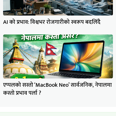
AI को प्रभाव: विश्वभर रोजगारीको स्वरूप बदलिँदै
एप्पलको सस्तो ‘MacBook Neo’ सार्वजनिक, नेपालमा
कस्तो प्रभाव पर्ला ?