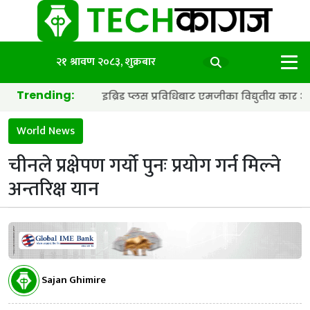
२१ श्रावण २०८३, शुक्रबार
Trending:
ब्याट्री र हाइब्रिड प्लस प्रविधिबाट एमजीका विद्युतीय कार अझ छिटा र स्म
World News
चीनले प्रक्षेपण गर्यो पुनः प्रयोग गर्न मिल्ने
अन्तरिक्ष यान
Sajan Ghimire