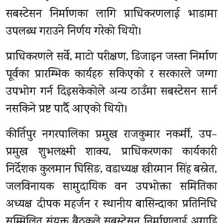
सबस्टेसन निर्माणका लागि प्राधिकरणलाई भाडामा
उपलब्ध गराउने निर्णय गरेको थियो।
प्राधिकरणले सर्वे, माटो परीक्षण, डिजाइन जस्ता निर्माण
पूर्वका प्रारम्भिक कार्यहरु सकिएको र सरकारले जग्गा
उपभोग गर्न दिइसकेकोले अन्य ठाउँमा सबस्टेसन सार्न
नसकिने प्रष्ट पार्दै आएको थियो।
कीर्तिपुर नगरपालिका प्रमुख राजकुमार नकर्मी, उप–
प्रमुख शुभलक्ष्मी शाक्य, प्राधिकरणका कार्यकारी
निर्देशक कुलमान घिसिङ, वडाध्यक्ष खीरमान सिंह बस्नेत,
जलविनायक सामुदायिक वन उपभोक्ता समितिका
अध्यक्ष दीपक महर्जन र स्थानीय बासिन्दाका प्रतिनिधि
सम्मिलित संयुक्त बैठकले सबस्टेसन निर्माणलाई अगाडि