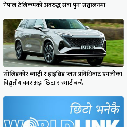
नेपाल टेलिकमको अवरुद्ध सेवा पुनः सञ्चालनमा
सोलिडकोर ब्याट्री र हाइब्रिड प्लस प्रविधिबाट एमजीका
विद्युतीय कार अझ छिटा र स्मार्ट बन्दै