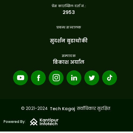
प्रेस काउन्सिल दर्ता नं.:
२९५३
प्रबन्ध सन्चालक
सुदर्शन बुढाथोकी
सम्पादक
बिकाश अर्याल
© 2021-2024
सर्वाधिकार सुरक्षित
Tech Kagaj
Powered By: