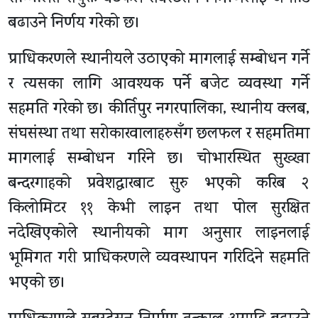
बढाउने निर्णय गरेको छ।
प्राधिकरणले स्थानीयले उठाएको मागलाई सम्बोधन गर्ने
र त्यसका लागि आवश्यक पर्ने बजेट व्यवस्था गर्ने
सहमति गरेको छ। कीर्तिपुर नगरपालिका, स्थानीय क्लब,
संघसंस्था तथा सरोकारवालाहरुसँग छलफल र सहमतिमा
मागलाई सम्बोधन गरिने छ। चोभारस्थित सुख्खा
बन्दरगाहको प्रवेशद्धारबाट सुरु भएको करिब २
किलोमिटर ११ केभी लाइन तथा पोल सुरक्षित
नदेखिएकोले स्थानीयको माग अनुसार लाइनलाई
भूमिगत गरी प्राधिकरणले व्यवस्थापन गरिदिने सहमति
भएको छ।