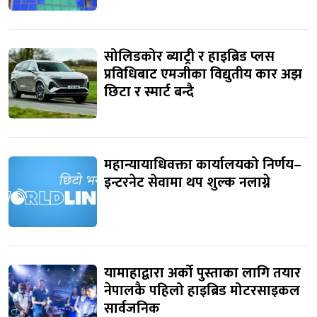
सोलिडकोर ब्याट्री र हाइब्रिड प्लस
प्रविधिबाट एमजीका विद्युतीय कार अझ
छिटा र स्मार्ट बन्दै
महान्यायाधिवक्ता कार्यालयको निर्णय–
इन्टरनेट सेवामा थप शुल्क नलाग्ने
यामाहाद्वारा अर्को पुस्ताका लागि तयार
नेपालकै पहिलो हाइब्रिड मोटरसाइकल
सार्वजनिक