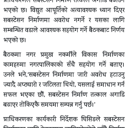
प्राधिकरणले सबस्टेसन निर्माण तत्काल अगाडि बढाउने
भएको छ। विद्युत आपूर्तिको अत्यावश्यक ध्यान दिएर
सबस्टेसन निर्माणमा अवरोध नगर्ने र यसका लागि
सम्बन्धित वडाले आवश्यक सहयोग गर्ने बैठकबाट निर्णय
भएको छ।
बैठकमा नगर प्रमुख नकर्मीले विकास निर्माणका
कामहरुमा नगरपालिकाको सँधै सहयोग गर्ने बताए।
उनले भने,‘सबस्टेसन निर्माणमा जारी अवरोध हटाउनु
ज्यादै अप्ठ्यारो र जटिलता थियो, यसलाई समाधान गर्न
सफल भएका छौं, सबस्टेसन निर्माण तत्काल अगाडि
बढाएर तोकिएकै समयमा सम्पन्न गर्नु पर्छ।’
प्राधिकरणका कार्यकारी निर्देशक घिसिङले सबस्टेसन