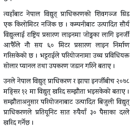
त्यहाँबाट नेपाल विद्युत् प्राधिकरणको शिवगञ्ज ग्रिड
एक किलोमिटर नजिक छ । कम्पनीबाट उत्पादित सौर्य
विद्युत्लाई राष्ट्रिय प्रसारण लाइनमा जोड्नका लागि इनर्जी
आफैँले नौ सय ६० मिटर प्रसारण लाइन निर्माण
गरिसकेको छ । भट्टराईले परियोजनामा उच्च प्रविधियक्त
सोलार प्यानल तथा उपकरण जडान गरिने बताए ।
उनले नेपाल विद्युत् प्राधिकरण र झापा इनर्जीबीच २०७८
मङ्सिर १२ मा विद्युत् खरिद सम्झौता भइसकेको बताए ।
सम्झौताअनुसार परियोजनाबाट उत्पादित बिजुली विद्युत्
प्राधिकरणले प्रतियूनिट सात रुपैयाँ ३० पैसाका दरले
खरिद गर्नेछ ।