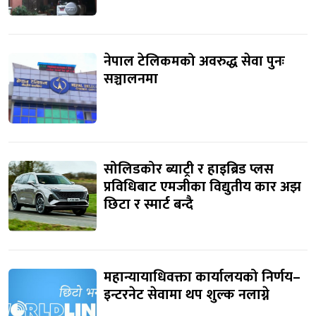
नेपाल टेलिकमको अवरुद्ध सेवा पुनः
सञ्चालनमा
सोलिडकोर ब्याट्री र हाइब्रिड प्लस
प्रविधिबाट एमजीका विद्युतीय कार अझ
छिटा र स्मार्ट बन्दै
महान्यायाधिवक्ता कार्यालयको निर्णय–
इन्टरनेट सेवामा थप शुल्क नलाग्ने