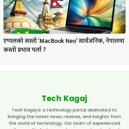
एप्पलको सस्तो ‘MacBook Neo’ सार्वजनिक, नेपालमा
कस्तो प्रभाव पर्ला ?
Tech Kagaj
Tech Kagaj is a technology portal dedicated to
bringing the latest news, reviews, and insights from
the world of technology. Our team of experienced