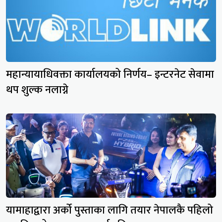
महान्यायाधिवक्ता कार्यालयको निर्णय– इन्टरनेट सेवामा
थप शुल्क नलाग्ने
यामाहाद्वारा अर्को पुस्ताका लागि तयार नेपालकै पहिलो