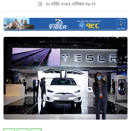
१० मंसिर २०७९, शनिबार १७:२९