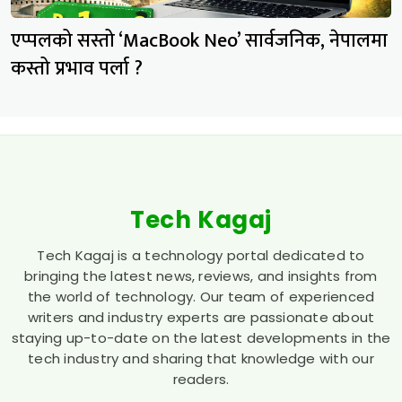
एप्पलको सस्तो ‘MacBook Neo’ सार्वजनिक, नेपालमा
कस्तो प्रभाव पर्ला ?
Tech Kagaj
Tech Kagaj is a technology portal dedicated to
bringing the latest news, reviews, and insights from
the world of technology. Our team of experienced
writers and industry experts are passionate about
staying up-to-date on the latest developments in the
tech industry and sharing that knowledge with our
readers.