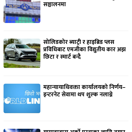
सञ्चालनमा
सोलिडकोर ब्याट्री र हाइब्रिड प्लस
प्रविधिबाट एमजीका विद्युतीय कार अझ
छिटा र स्मार्ट बन्दै
महान्यायाधिवक्ता कार्यालयको निर्णय–
इन्टरनेट सेवामा थप शुल्क नलाग्ने