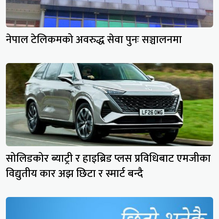
नेपाल टेलिकमको अवरुद्ध सेवा पुनः सञ्चालनमा
सोलिडकोर ब्याट्री र हाइब्रिड प्लस प्रविधिबाट एमजीका
विद्युतीय कार अझ छिटा र स्मार्ट बन्दै