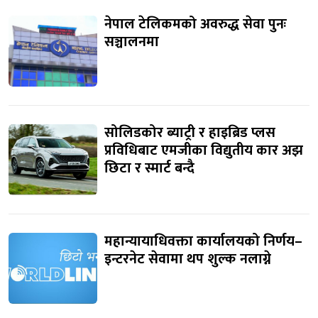
नेपाल टेलिकमको अवरुद्ध सेवा पुनः
सञ्चालनमा
सोलिडकोर ब्याट्री र हाइब्रिड प्लस
प्रविधिबाट एमजीका विद्युतीय कार अझ
छिटा र स्मार्ट बन्दै
महान्यायाधिवक्ता कार्यालयको निर्णय–
इन्टरनेट सेवामा थप शुल्क नलाग्ने