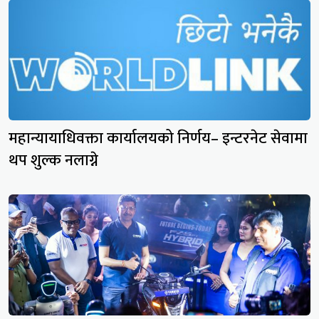
महान्यायाधिवक्ता कार्यालयको निर्णय– इन्टरनेट सेवामा
थप शुल्क नलाग्ने