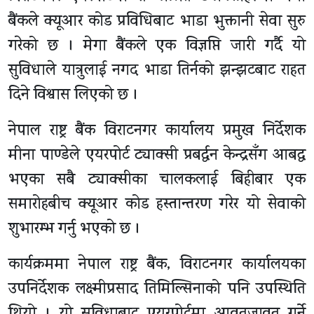
बैंकले क्यूआर कोड प्रविधिबाट भाडा भुक्तानी सेवा सुरु
गरेको छ । मेगा बैंकले एक विज्ञप्ति जारी गर्दै यो
सुविधाले यात्रुलाई नगद भाडा तिर्नको झन्झटबाट राहत
दिने विश्वास लिएको छ ।
नेपाल राष्ट्र बैंक विराटनगर कार्यालय प्रमुख निर्देशक
मीना पाण्डेले एयरपोर्ट ट्याक्सी प्रबर्द्धन केन्द्रसँग आबद्ध
भएका सबै ट्याक्सीका चालकलाई बिहीबार एक
समारोहबीच क्यूआर कोड हस्तान्तरण गरेर यो सेवाको
शुभारम्भ गर्नु भएको छ ।
कार्यक्रममा नेपाल राष्ट्र बैंक, विराटनगर कार्यालयका
उपनिर्देशक लक्ष्मीप्रसाद तिमिल्सिनाको पनि उपस्थिति