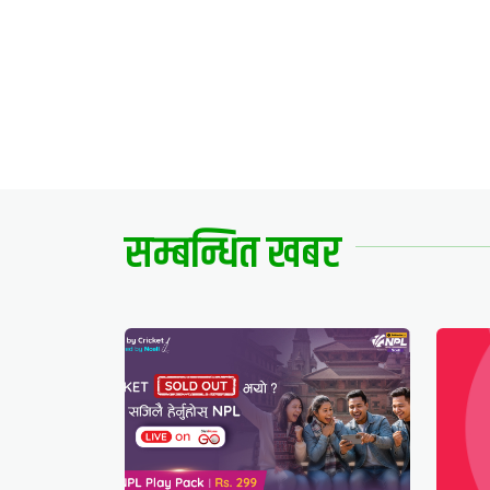
सम्बन्धित खबर