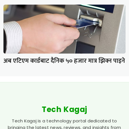
अब एटिएम कार्डबाट दैनिक ५० हजार‌‌ मात्र‌ झिक्न पाइने
Tech Kagaj
Tech Kagaj is a technology portal dedicated to
bringing the latest news, reviews, and insights from