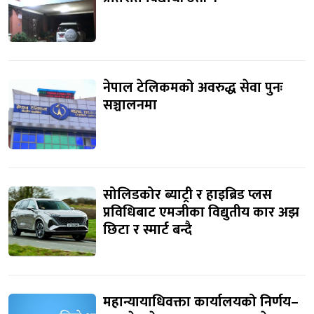
नेपाल टेलिकमको अवरुद्ध सेवा पुनः
सञ्चालनमा
सोलिडकोर ब्याट्री र हाइब्रिड प्लस
प्रविधिबाट एमजीका विद्युतीय कार अझ
छिटा र स्मार्ट बन्दै
महान्यायाधिवक्ता कार्यालयको निर्णय–