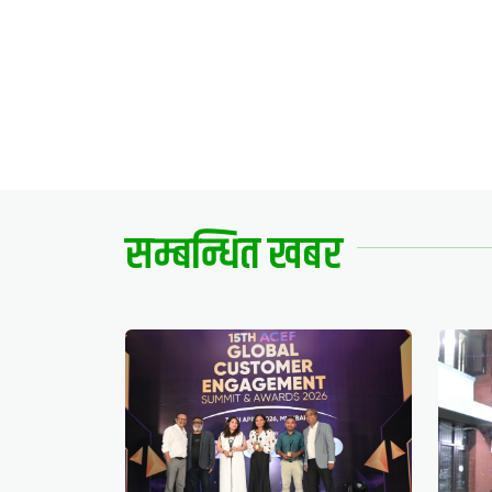
सम्बन्धित खबर