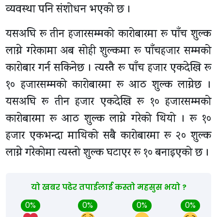
व्यवस्था पनि संशोधन भएको छ ।
यसअघि रू तीन हजारसम्मको कारोबारमा रू पाँच शुल्क
लाग्ने गरेकामा अब सोही शुल्कमा रू पाँचहजार सम्मको
कारोबार गर्न सकिनेछ । त्यस्तै रू पाँच हजार एकदेखि रू
१० हजारसम्मको कारोबारमा रू आठ शुल्क लाग्नेछ ।
यसअघि रू तीन हजार एकदेखि रू १० हजारसम्मको
कारोबारमा रू आठ शुल्क लाग्ने गरेको थियो । रू १०
हजार एकभन्दा माथिको सबै कारोबारमा रू २० शुल्क
लाग्ने गरेकोमा त्यस्तो शुल्क घटाएर रू १० बनाइएको छ ।
यो खबर पढेर तपाईलाई कस्तो महसुस भयो ?
0%
0%
0%
0%