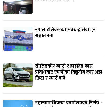
नेपाल टेलिकमको अवरुद्ध सेवा पुनः
सञ्चालनमा
सोलिडकोर ब्याट्री र हाइब्रिड प्लस
प्रविधिबाट एमजीका विद्युतीय कार अझ
छिटा र स्मार्ट बन्दै
महान्यायाधिवक्ता कार्यालयको निर्णय–