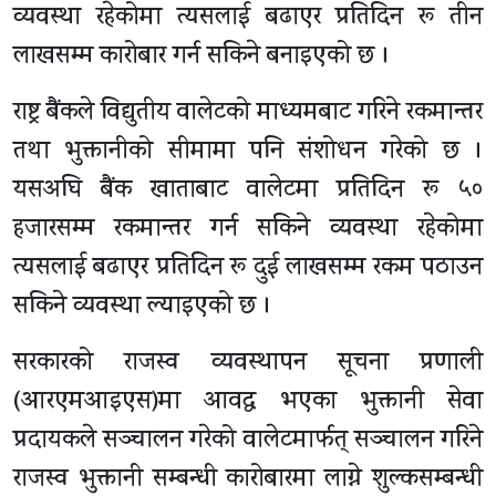
व्यवस्था रहेकोमा त्यसलाई बढाएर प्रतिदिन रू तीन
लाखसम्म कारोबार गर्न सकिने बनाइएको छ ।
राष्ट्र बैंकले विद्युतीय वालेटको माध्यमबाट गरिने रकमान्तर
तथा भुक्तानीको सीमामा पनि संशोधन गरेको छ ।
यसअघि बैंक खाताबाट वालेटमा प्रतिदिन रू ५०
हजारसम्म रकमान्तर गर्न सकिने व्यवस्था रहेकोमा
त्यसलाई बढाएर प्रतिदिन रू दुई लाखसम्म रकम पठाउन
सकिने व्यवस्था ल्याइएको छ ।
सरकारको राजस्व व्यवस्थापन सूचना प्रणाली
(आरएमआइएस)मा आवद्ध भएका भुक्तानी सेवा
प्रदायकले सञ्चालन गरेको वालेटमार्फत् सञ्चालन गरिने
राजस्व भुक्तानी सम्बन्धी कारोबारमा लाग्ने शुल्कसम्बन्धी