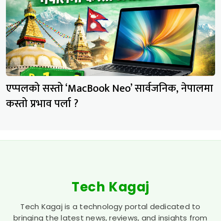
एप्पलको सस्तो ‘MacBook Neo’ सार्वजनिक, नेपालमा
कस्तो प्रभाव पर्ला ?
Tech Kagaj
Tech Kagaj is a technology portal dedicated to
bringing the latest news, reviews, and insights from