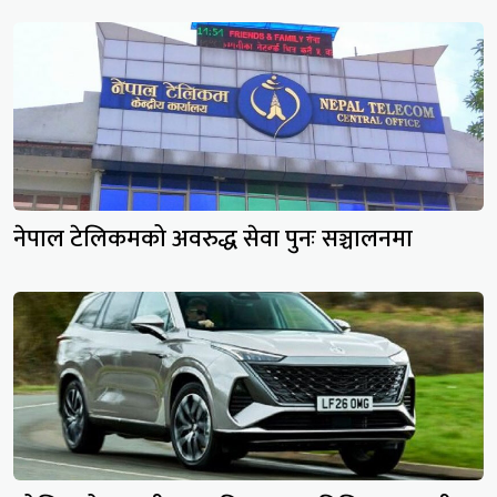
नेपाल टेलिकमको अवरुद्ध सेवा पुनः सञ्चालनमा