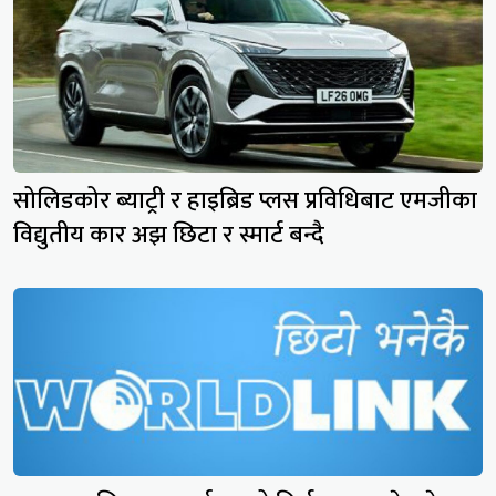
सोलिडकोर ब्याट्री र हाइब्रिड प्लस प्रविधिबाट एमजीका
विद्युतीय कार अझ छिटा र स्मार्ट बन्दै