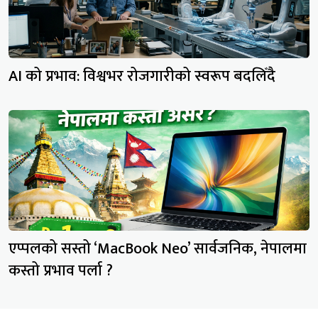
AI को प्रभाव: विश्वभर रोजगारीको स्वरूप बदलिँदै
एप्पलको सस्तो ‘MacBook Neo’ सार्वजनिक, नेपालमा
कस्तो प्रभाव पर्ला ?