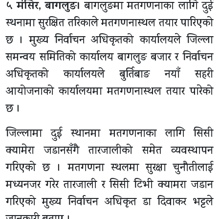
५ मंसिर, बागलुङ।
बागलुङमा मतगणनाका लागि दुई
स्थनामा सुरक्षित तरिकाले मतगणनास्थल तयार पारिएको
छ । मुख्य निर्वाचन अधिकृतको कार्यालयले जिल्ला
समन्वय समितिको कार्यालय बागलुङ बजार र निर्वाचन
अधिकृतको कार्यालयले बुर्तिबाङ नयाँ सहरी
आयोजनाको कार्यालयमा मतगणनास्थल तयार पारेको
छ ।
जिल्लामा दुई स्थानमा मतगणनाका लागि सिसी
क्यामेरा जडानसँगै तारजालीको समेत व्यवस्थापन
गरिएको छ । मतगणना स्थलमा सुरक्षा चुनौतीलाई
मध्यनजर गरेर तारजाली र सिसी टिभी क्यामरा जडान
गरिएको मुख्य निर्वाचन अधिकृत डा दिवाकर भट्टले