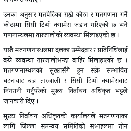
जानकारी बताए ।
उनका अनुसार मतपेटिका राख्ने कोठा र मतगणना गर्ने
कोठामा सिसी टिभी क्यामेरा जडान गरिएको छ भने
गणनास्थलमा तारजालीको व्यवस्था मिलाइएको छ ।
यस्तै मतगणनास्थलमा दलका उम्मेदवार र प्रतिनिधिलाई
बस्ने व्यवस्था तारजालीभन्दा बाहिर मिलाइएको छ ।
मतगणनास्थलको सुरक्षासँगै हुन सक्ने सम्भावित
घटनाबाट बच्न तारजाली र सिसी टिभी क्यामेराबाट
निगरानी गर्नुपरेको मुख्य निर्वाचन अधिकृत भट्टले
जानकारी दिए ।
मुख्य निर्वाचन अधिकृतको कार्यालयले मतगणनाका
लागि जिल्ला समन्वय समितिको सभाहलमा तीन