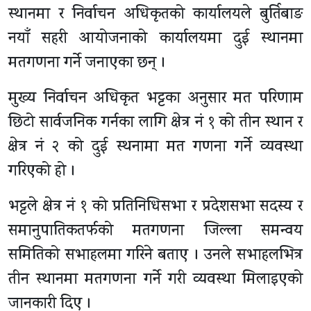
स्थानमा र निर्वाचन अधिकृतको कार्यालयले बुर्तिबाङ
नयाँ सहरी आयोजनाको कार्यालयमा दुई स्थानमा
मतगणना गर्ने जनाएका छन् ।
मुख्य निर्वाचन अधिकृत भट्टका अनुसार मत परिणाम
छिटो सार्वजनिक गर्नका लागि क्षेत्र नं १ को तीन स्थान र
क्षेत्र नं २ को दुई स्थनामा मत गणना गर्ने व्यवस्था
गरिएको हो ।
भट्टले क्षेत्र नं १ को प्रतिनिधिसभा र प्रदेशसभा सदस्य र
समानुपातिकतर्फको मतगणना जिल्ला समन्वय
समितिको सभाहलमा गरिने बताए । उनले सभाहलभित्र
तीन स्थानमा मतगणना गर्ने गरी व्यवस्था मिलाइएको
जानकारी दिए ।