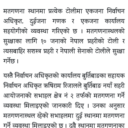
मतगणना स्थानमा प्रत्येक टोलीमा एकजना निर्वाचन
अधिकृत, दुईजना गणक र एकजना कार्यालय
सहयोगीको व्यवस्था गरिएको छ । मतगणनास्थलको
सुरक्षाका लागि १० जनाको नेपाल प्रहरीको टोली र
त्यसबाहिर सशस्त्र प्रहरी र नेपाली सेनाको टोलीले सुरक्षा
गर्नेछ ।
यस्तै निर्वाचन अधिकृतको कार्यालय बुर्तिबाङका सहायक
निर्वाचन अधिकृत ऋषिराम रिजालले बुर्तिबाङ नयाँ सहरी
आयोजनाको सभाहल क्षेत्र नं २ तर्फको मतगणना गर्ने
व्यवस्था मिलाइएको जानकारी दिए । उनका अनुसार
मतगणनास्थल रहेको सभाहलमा दुई स्थानमा मतगणना
गर्ने व्यवस्था मिलाइएको छ । दुवै स्थानमा मतगणनाका