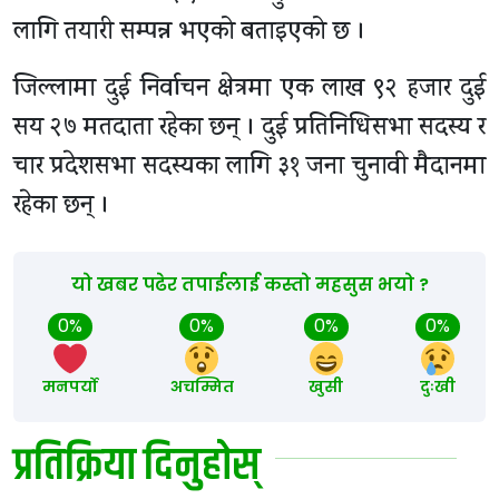
लागि तयारी सम्पन्न भएको बताइएको छ ।
जिल्लामा दुई निर्वाचन क्षेत्रमा एक लाख ९२ हजार दुई
सय २७ मतदाता रहेका छन् । दुई प्रतिनिधिसभा सदस्य र
चार प्रदेशसभा सदस्यका लागि ३१ जना चुनावी मैदानमा
रहेका छन् ।
यो खबर पढेर तपाईलाई कस्तो महसुस भयो ?
0%
0%
0%
0%
मनपर्यो
अचम्मित
खुसी
दुःखी
प्रतिक्रिया दिनुहोस्