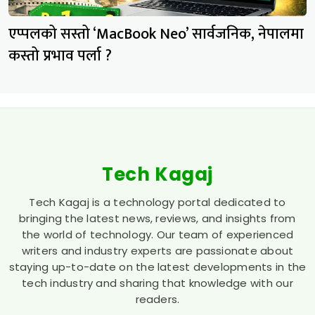
एप्पलको सस्तो ‘MacBook Neo’ सार्वजनिक, नेपालमा
कस्तो प्रभाव पर्ला ?
Tech Kagaj
Tech Kagaj is a technology portal dedicated to
bringing the latest news, reviews, and insights from
the world of technology. Our team of experienced
writers and industry experts are passionate about
staying up-to-date on the latest developments in the
tech industry and sharing that knowledge with our
readers.