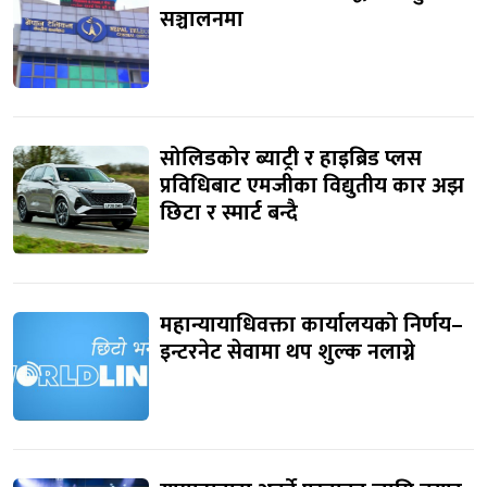
सञ्चालनमा
सोलिडकोर ब्याट्री र हाइब्रिड प्लस
प्रविधिबाट एमजीका विद्युतीय कार अझ
छिटा र स्मार्ट बन्दै
महान्यायाधिवक्ता कार्यालयको निर्णय–
इन्टरनेट सेवामा थप शुल्क नलाग्ने