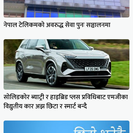
नेपाल टेलिकमको अवरुद्ध सेवा पुनः सञ्चालनमा
सोलिडकोर ब्याट्री र हाइब्रिड प्लस प्रविधिबाट एमजीका
विद्युतीय कार अझ छिटा र स्मार्ट बन्दै