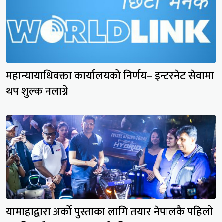
महान्यायाधिवक्ता कार्यालयको निर्णय– इन्टरनेट सेवामा
थप शुल्क नलाग्ने
यामाहाद्वारा अर्को पुस्ताका लागि तयार नेपालकै पहिलो