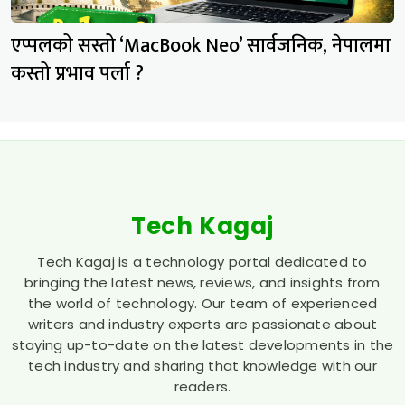
एप्पलको सस्तो ‘MacBook Neo’ सार्वजनिक, नेपालमा
कस्तो प्रभाव पर्ला ?
Tech Kagaj
Tech Kagaj is a technology portal dedicated to
bringing the latest news, reviews, and insights from
the world of technology. Our team of experienced
writers and industry experts are passionate about
staying up-to-date on the latest developments in the
tech industry and sharing that knowledge with our
readers.