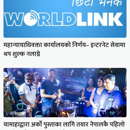
महान्यायाधिवक्ता कार्यालयको निर्णय– इन्टरनेट सेवामा
थप शुल्क नलाग्ने
यामाहाद्वारा अर्को पुस्ताका लागि तयार नेपालकै पहिलो