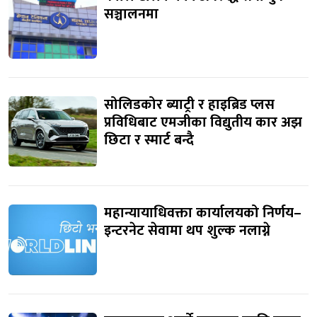
सञ्चालनमा
सोलिडकोर ब्याट्री र हाइब्रिड प्लस
प्रविधिबाट एमजीका विद्युतीय कार अझ
छिटा र स्मार्ट बन्दै
महान्यायाधिवक्ता कार्यालयको निर्णय–
इन्टरनेट सेवामा थप शुल्क नलाग्ने