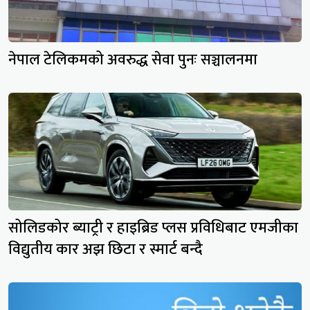
नेपाल टेलिकमको अवरुद्ध सेवा पुनः सञ्चालनमा
सोलिडकोर ब्याट्री र हाइब्रिड प्लस प्रविधिबाट एमजीका
विद्युतीय कार अझ छिटा र स्मार्ट बन्दै