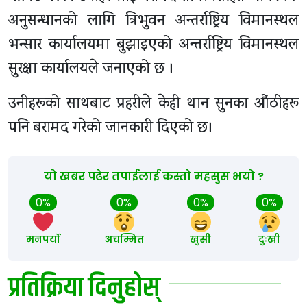
अनुसन्धानको लागि त्रिभुवन अन्तर्राष्ट्रिय विमानस्थल
भन्सार कार्यालयमा बुझाइएको अन्तर्राष्ट्रिय विमानस्थल
सुरक्षा कार्यालयले जनाएको छ ।
उनीहरूको साथबाट प्रहरीले केही थान सुनका औंठीहरू
पनि बरामद गरेको जानकारी दिएको छ।
यो खबर पढेर तपाईलाई कस्तो महसुस भयो ?
0%
0%
0%
0%
मनपर्यो
अचम्मित
खुसी
दुःखी
प्रतिक्रिया दिनुहोस्