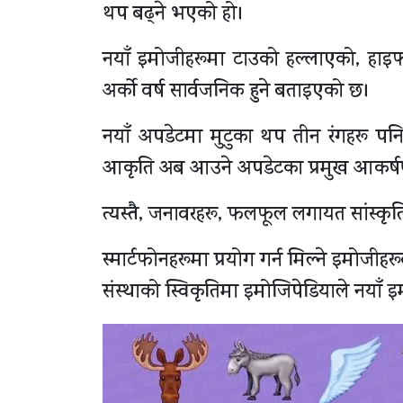
थप बढ्ने भएको हो।
नयाँ इमोजीहरूमा टाउको हल्लाएको, हाइफ
अर्को वर्ष सार्वजनिक हुने बताइएको छ।
नयाँ अपडेटमा मुटुका थप तीन रंगहरू पनि
आकृति अब आउने अपडेटका प्रमुख आकर्षण
त्यस्तै, जनावरहरू, फलफूल लगायत सांस्
स्मार्टफोनहरूमा प्रयोग गर्न मिल्ने इमोजीहर
संस्थाको स्विकृतिमा इमोजिपेडियाले नयाँ