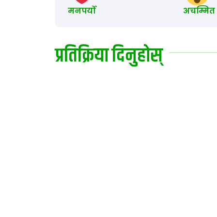
मनपर्यो
अचम्मित
प्रतिक्रिया दिनुहोस्