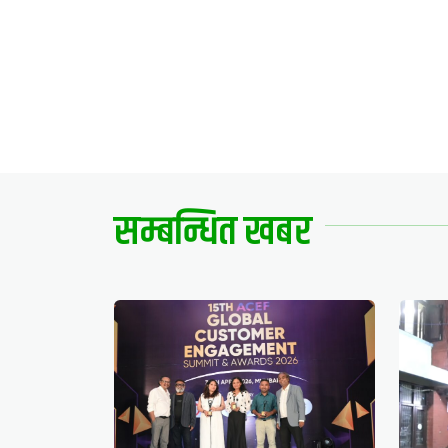
सम्बन्धित खबर