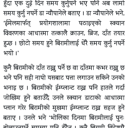
हुँदा एक दुई दिन समय कुर्नुपर्ने भए पनि अब लामो
समय कुर्नु नपर्ने डा न्यौपानेले बताए । डा न्यौपानेले भने,
‘ईमेलमार्फत् प्रयोगशालामा पठाइएको स्क्यान
विवरणका आधारमा तत्कालै क्राउन, ब्रिज, दाँत तयार
हुन्छ । छोटो समय हुने बिरामीलाई धेरै समय कुर्नु नपर्ने
भयो ।’
कुनै बिरामीको दाँत राख्नु पर्ने छ वा दाँतमा कभर राख्नु छ
भने पनि सही नापो यसबाट पत्ता लगाउन सकिने उनको
भनाइ छ । बिरामीको ईम्प्लान्ट राख्न पनि हातले गर्दा
जोखिम हुने बताउँदै उनले स्क्यान डाटाको आधारमा
प्लान गरेर बिरामीको मुखमा ईम्प्लान्ट राख्न सहज हुने
बताए । उनले भने ‘भोलिका दिनमा बिरामीलाई पुनः