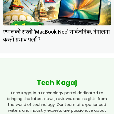
एप्पलको सस्तो ‘MacBook Neo’ सार्वजनिक, नेपालमा
कस्तो प्रभाव पर्ला ?
Tech Kagaj
Tech Kagaj is a technology portal dedicated to
bringing the latest news, reviews, and insights from
the world of technology. Our team of experienced
writers and industry experts are passionate about