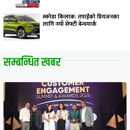
स्कोडा किलाक: तपाईंको प्रियजनका
लागि नयाँ सेफ्टी बेन्चमार्क
सम्बन्धित खबर