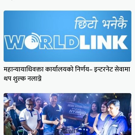
महान्यायाधिवक्ता कार्यालयको निर्णय– इन्टरनेट सेवामा
थप शुल्क नलाग्ने