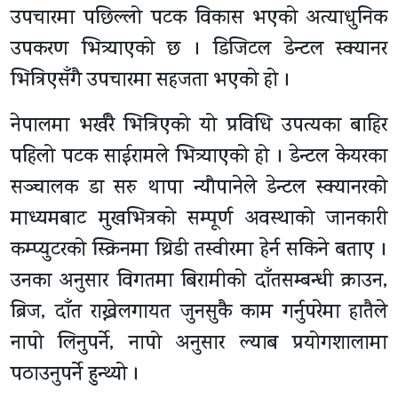
उपचारमा पछिल्लो पटक विकास भएको अत्याधुनिक
उपकरण भित्र्याएको छ । डिजिटल डेन्टल स्क्यानर
भित्रिएसँगै उपचारमा सहजता भएको हो ।
नेपालमा भर्खरै भित्रिएको यो प्रविधि उपत्यका बाहिर
पहिलो पटक साईरामले भित्र्याएको हो । डेन्टल केयरका
सञ्चालक डा सरु थापा न्यौपानेले डेन्टल स्क्यानरको
माध्यमबाट मुखभित्रको सम्पूर्ण अवस्थाको जानकारी
कम्प्युटरको स्क्रिनमा थ्रिडी तस्वीरमा हेर्न सकिने बताए ।
उनका अनुसार विगतमा बिरामीको दाँतसम्बन्धी क्राउन,
ब्रिज, दाँत राख्नेलगायत जुनसुकै काम गर्नुपरेमा हातैले
नापो लिनुपर्ने, नापो अनुसार ल्याब प्रयोगशालामा
पठाउनुपर्ने हुन्थ्यो ।