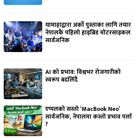
यामाहाद्वारा अर्को पुस्ताका लागि तयार
नेपालकै पहिलो हाइब्रिड मोटरसाइकल
सार्वजनिक
AI को प्रभाव: विश्वभर रोजगारीको
स्वरूप बदलिँदै
एप्पलको सस्तो ‘MacBook Neo’
सार्वजनिक, नेपालमा कस्तो प्रभाव पर्ला
?