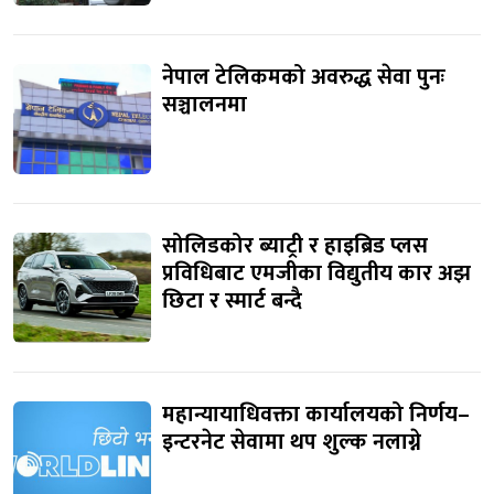
नेपाल टेलिकमको अवरुद्ध सेवा पुनः
सञ्चालनमा
सोलिडकोर ब्याट्री र हाइब्रिड प्लस
प्रविधिबाट एमजीका विद्युतीय कार अझ
छिटा र स्मार्ट बन्दै
महान्यायाधिवक्ता कार्यालयको निर्णय–
इन्टरनेट सेवामा थप शुल्क नलाग्ने