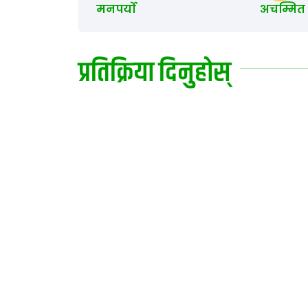
मनपर्यो
अचम्मित
प्रतिक्रिया दिनुहोस्