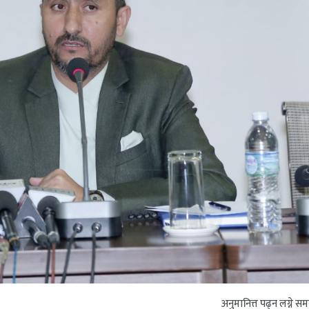
अनुमानित्त पढ्न लग्ने स