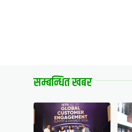
सम्बन्धित खबर