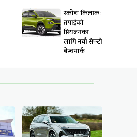
स्कोडा किलाक:
तपाईंको
प्रियजनका
लागि नयाँ सेफ्टी
बेन्चमार्क