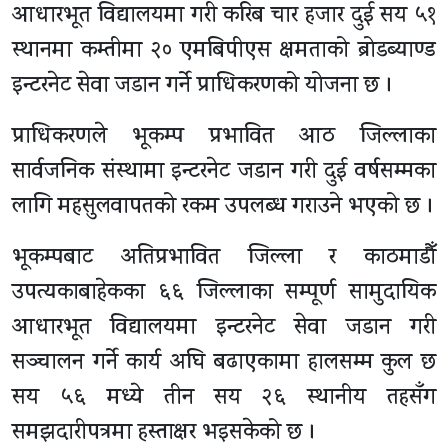
आधारभूत विद्यालयमा गरी करिब चार हजार दुई सय ५१
स्थानमा कम्तीमा २० एमबिपीएस क्षमताको ब्रोडब्याण्ड
इन्टरनेट सेवा जडान गर्ने प्राधिकरणको योजना छ ।
प्राधिकरणले भूकम्प प्रभावित आठ जिल्लाका
सार्वजनिक संस्थामा इन्टरनेट जडान गरी दुई वर्षसम्मका
लागि महसुलवापतको रकम उपलब्ध गराउने भएको छ ।
भूकम्पबाट अतिप्रभावित जिल्ला र काठमाडौँ
उपत्यकाबाहेकका ६६ जिल्लाका सम्पूर्ण सामुदायिक
आधारभूत विद्यालयमा इन्टरनेट सेवा जडान गरी
सञ्चालन गर्ने कार्य अघि बढाएकामा हालसम्म कुल छ
सय ५६ मध्ये तीन सय २६ स्थानीय तहसँग
समझदारीपत्रमा हस्ताक्षर भइसकेको छ ।