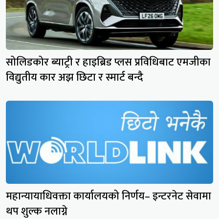
सोलिडकोर ब्याट्री र हाइब्रिड प्लस प्रविधिबाट एमजीका
विद्युतीय कार अझ छिटा र स्मार्ट बन्दै
महान्यायाधिवक्ता कार्यालयको निर्णय– इन्टरनेट सेवामा
थप शुल्क नलाग्ने