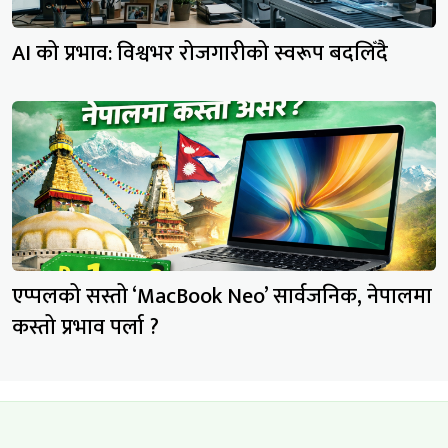
AI को प्रभाव: विश्वभर रोजगारीको स्वरूप बदलिँदै
एप्पलको सस्तो ‘MacBook Neo’ सार्वजनिक, नेपालमा
कस्तो प्रभाव पर्ला ?