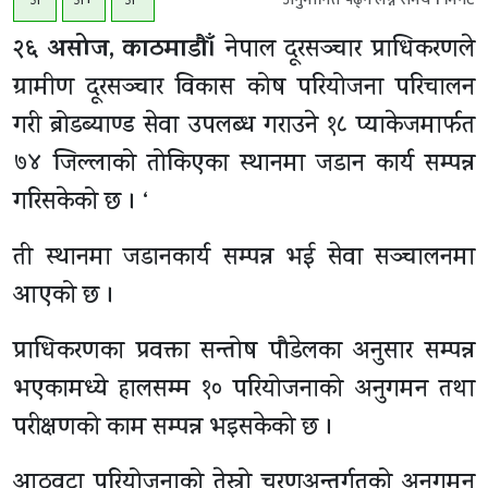
२६ असोज, काठमाडाैँ।
नेपाल दूरसञ्चार प्राधिकरणले
ग्रामीण दूरसञ्चार विकास कोष परियोजना परिचालन
गरी ब्रोडब्याण्ड सेवा उपलब्ध गराउने १८ प्याकेजमार्फत
७४ जिल्लाको तोकिएका स्थानमा जडान कार्य सम्पन्न
गरिसकेको छ । ‘
ती स्थानमा जडानकार्य सम्पन्न भई सेवा सञ्चालनमा
आएको छ ।
प्राधिकरणका प्रवक्ता सन्तोष पौडेलका अनुसार सम्पन्न
भएकामध्ये हालसम्म १० परियोजनाको अनुगमन तथा
परीक्षणको काम सम्पन्न भइसकेको छ ।
आठवटा परियोजनाको तेस्रो चरणअन्तर्गतको अनुगमन