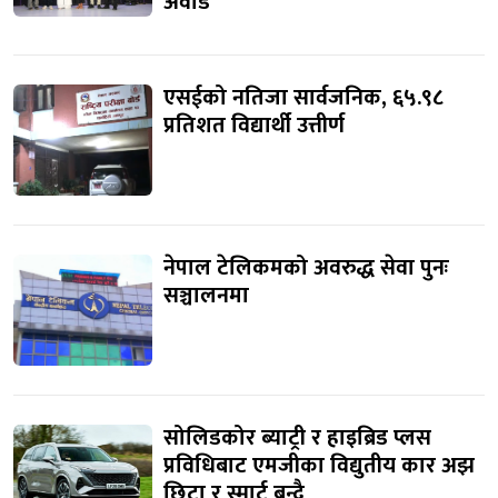
अवार्ड
एसईको नतिजा सार्वजनिक, ६५.९८
प्रतिशत विद्यार्थी उत्तीर्ण
नेपाल टेलिकमको अवरुद्ध सेवा पुनः
सञ्चालनमा
सोलिडकोर ब्याट्री र हाइब्रिड प्लस
प्रविधिबाट एमजीका विद्युतीय कार अझ
छिटा र स्मार्ट बन्दै