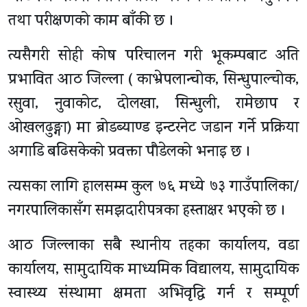
तथा परीक्षणको काम बाँकी छ ।
त्यसैगरी सोही कोष परिचालन गरी भूकम्पबाट अति
प्रभावित आठ जिल्ला ( काभ्रेपलान्चोक, सिन्धुपाल्चोक,
रसुवा, नुवाकोट, दोलखा, सिन्धुली, रामेछाप र
ओखलढुङ्गा) मा ब्रोडब्याण्ड इन्टरनेट जडान गर्ने प्रक्रिया
अगाडि बढिसकेको प्रवक्ता पौडेलको भनाइ छ ।
त्यसका लागि हालसम्म कुल ७६ मध्ये ७३ गाउँपालिका/
नगरपालिकासँग समझदारीपत्रका हस्ताक्षर भएको छ ।
आठ जिल्लाका सबै स्थानीय तहका कार्यालय, वडा
कार्यालय, सामुदायिक माध्यमिक विद्यालय, सामुदायिक
स्वास्थ्य संस्थामा क्षमता अभिवृद्धि गर्न र सम्पूर्ण