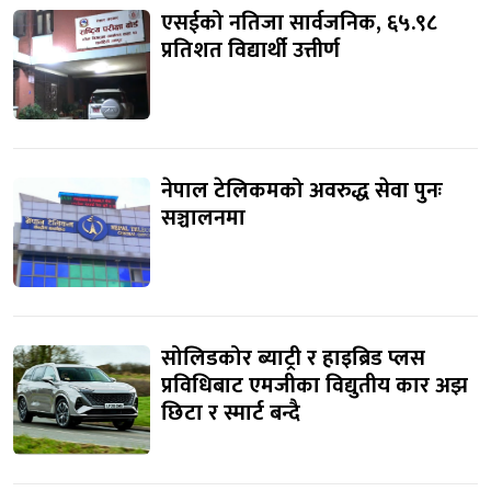
एसईको नतिजा सार्वजनिक, ६५.९८
प्रतिशत विद्यार्थी उत्तीर्ण
नेपाल टेलिकमको अवरुद्ध सेवा पुनः
सञ्चालनमा
सोलिडकोर ब्याट्री र हाइब्रिड प्लस
प्रविधिबाट एमजीका विद्युतीय कार अझ
छिटा र स्मार्ट बन्दै