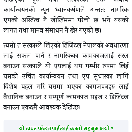
देखिएका त्रुटी तथा सरकारको उक्त प्रविधि
कार्यान्वयनको न्यून ध्यानकर्षणले अन्तत: नागरिक
एपको अस्तित्व नै जोखिममा परेको छ भने यसको
लागत तथा मानव संसाधन नै खेर गएको छ।
त्यसो त सरकारले लिएको डिजिटल नेपालको अवधारणा
लाई सफल पार्न र नागरिकका कामकाजलाई सरल
बनाउन सरकारले यो एपलाई थप गम्भीर रुपमा लिई
यसको उचित कार्यान्वयन तथा एप सुधारका लागि
विशेष पहल गरि यसमा भएका कागजपत्रहरु लाई
वैधानिक बनाउन र सम्पूर्ण कामकाज सहज र डिजिटल
बनाउन एकदमै आवश्यक देखिन्छ।
यो खबर पढेर तपाईलाई कस्तो महसुस भयो ?