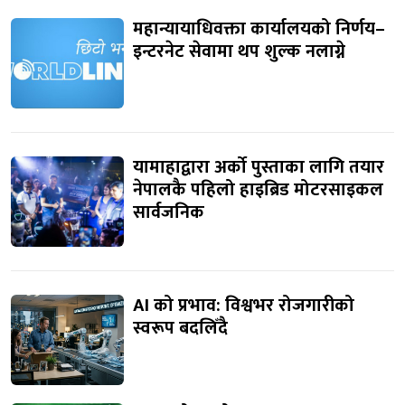
महान्यायाधिवक्ता कार्यालयको निर्णय–
इन्टरनेट सेवामा थप शुल्क नलाग्ने
यामाहाद्वारा अर्को पुस्ताका लागि तयार
नेपालकै पहिलो हाइब्रिड मोटरसाइकल
सार्वजनिक
AI को प्रभाव: विश्वभर रोजगारीको
स्वरूप बदलिँदै