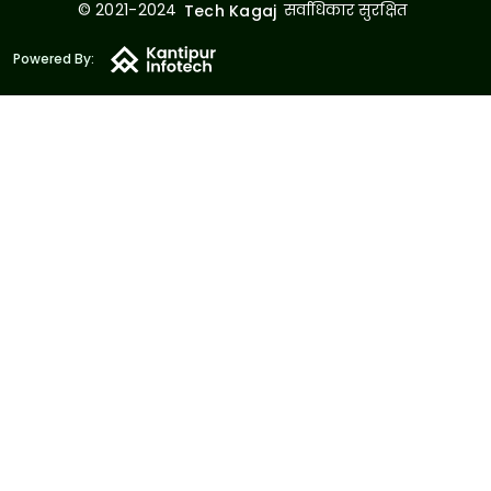
© 2021-2024
सर्वाधिकार सुरक्षित
Tech Kagaj
Powered By: