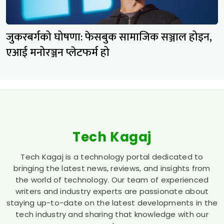
जुकरबर्गको घोषणा: फेसबुक सामाजिक सञ्जाल होइन,
एआई मनोरञ्जन प्लेटफर्म हो
Tech Kagaj
Tech Kagaj is a technology portal dedicated to
bringing the latest news, reviews, and insights from
the world of technology. Our team of experienced
writers and industry experts are passionate about
staying up-to-date on the latest developments in the
tech industry and sharing that knowledge with our