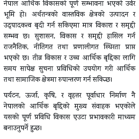
नेपाल आर्थिक विकासको पूर्ण सम्भावना भएको उर्वर
भूमि हो। अर्थतन्त्रको वास्तविक क्षेत्रको उत्पादन र
उद्पादकत्व बृदी गर्न सकिएमा मात्र विकाश र समृद्दी
सम्भव छ। सुशासन, विकास र समृद्दी हासिल गर्न
राजनैतिक, नीतिगत तथा प्रणालीगत स्थिरता प्राप्त
भएको छ। तीव्र विकास र उच्च आर्थिक बृद्दिका लागि
समय सापेक्ष सुचना प्रविधिको उपयोग गरी आर्थिक
तथा सामाजिक क्षेत्रमा रुपान्तरण गर्न सकिन्छ।
पर्यटन, ऊर्जा, कृषि, र वृहत्तर पूर्वाधार निर्माण नै
नेपालको आर्थिक बृद्दिको मुख्य संवाहक भएकोले
यसको पूर्ण प्रविधि विकास एउटा प्रभावकारी माध्यम
बनाउनुपर्ने हुन्छ।