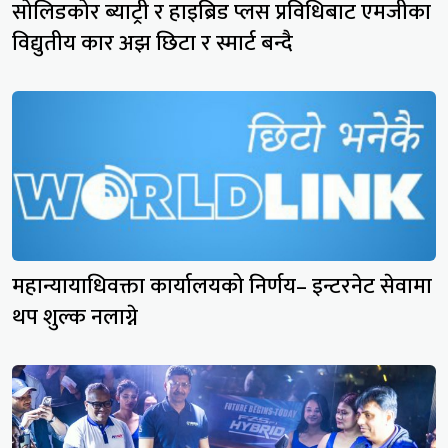
सोलिडकोर ब्याट्री र हाइब्रिड प्लस प्रविधिबाट एमजीका
विद्युतीय कार अझ छिटा र स्मार्ट बन्दै
महान्यायाधिवक्ता कार्यालयको निर्णय– इन्टरनेट सेवामा
थप शुल्क नलाग्ने