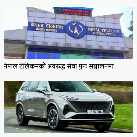
नेपाल टेलिकमको अवरुद्ध सेवा पुनः सञ्चालनमा