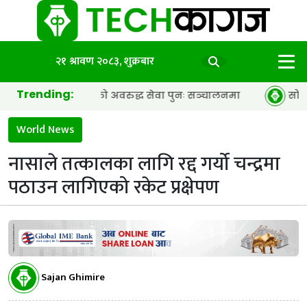
२१ श्रावण २०८३, शुक्रबार
Trending:
ाल टेलिकमको अवरुद्ध सेवा पुनः सञ्चालनमा
सोलिडकोर ब्याट
World News
नासाले तत्कालका लागि रद्द गर्यो चन्द्रमा
पठाउन लागिएको रकेट प्रक्षेपण
Sajan Ghimire