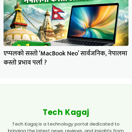
एप्पलको सस्तो ‘MacBook Neo’ सार्वजनिक, नेपालमा
कस्तो प्रभाव पर्ला ?
Tech Kagaj
Tech Kagaj is a technology portal dedicated to
bringing the latest news, reviews, and insights from