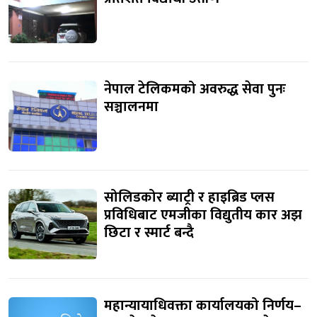
नेपाल टेलिकमको अवरुद्ध सेवा पुनः
सञ्चालनमा
सोलिडकोर ब्याट्री र हाइब्रिड प्लस
प्रविधिबाट एमजीका विद्युतीय कार अझ
छिटा र स्मार्ट बन्दै
महान्यायाधिवक्ता कार्यालयको निर्णय–