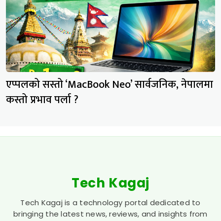
एप्पलको सस्तो ‘MacBook Neo’ सार्वजनिक, नेपालमा
कस्तो प्रभाव पर्ला ?
Tech Kagaj
Tech Kagaj is a technology portal dedicated to
bringing the latest news, reviews, and insights from