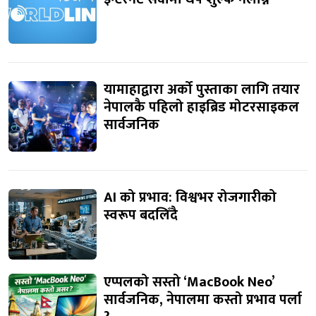
यामाहाद्वारा अर्को पुस्ताका लागि तयार
नेपालकै पहिलो हाइब्रिड मोटरसाइकल
सार्वजनिक
AI को प्रभाव: विश्वभर रोजगारीको
स्वरूप बदलिँदै
एप्पलको सस्तो ‘MacBook Neo’
सार्वजनिक, नेपालमा कस्तो प्रभाव पर्ला