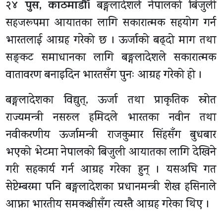
२४ पुस, काठमाडाैँ।
बङ्गलादेशले नेपालको बिजुली
सहजरूपमा आयातका लागि सकारात्मक सहयोग गर्न
भारतलाई आग्रह गरेको छ । ऊर्जाको बढ्दो माग तथा
सङ्कट समाधानका लागि बङ्गलादेशले सकारात्मक
वातावरण बनाइदिन भारतसँग पुनः आग्रह गरेको हो ।
बङ्गलादेशका विद्युत्, ऊर्जा तथा प्राकृतिक स्रोत
राज्यमन्त्री नसरुल हमिदले भारतका नवीन तथा
नवीकरणीय ऊर्जामन्त्री राजकुमार सिंहसँग बुधबार
भएको भेटमा नेपालको बिजुली आयातका लागि देखिने
गरी सहकार्य गर्न आग्रह गरेका हुन् । यसअघि गत
सेप्टेम्बरमा पनि बङ्गलादेशका प्रधानमन्त्री शेख हसिनाले
आफ्ना भारतीय समकक्षीसँग त्यस्तै आग्रह गरेका थिए ।