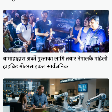
यामाहाद्वारा अर्को पुस्ताका लागि तयार नेपालकै पहिलो
हाइब्रिड मोटरसाइकल सार्वजनिक