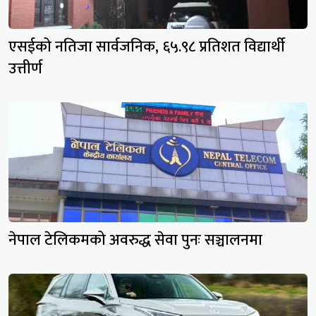
एसईको नतिजा सार्वजनिक, ६५.९८ प्रतिशत विद्यार्थी
उत्तीर्ण
नेपाल टेलिकमको अवरुद्ध सेवा पुनः सञ्चालनमा