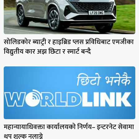
सोलिडकोर ब्याट्री र हाइब्रिड प्लस प्रविधिबाट एमजीका
विद्युतीय कार अझ छिटा र स्मार्ट बन्दै
महान्यायाधिवक्ता कार्यालयको निर्णय– इन्टरनेट सेवामा
थप शुल्क नलाग्ने