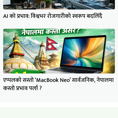
AI को प्रभाव: विश्वभर रोजगारीको स्वरूप बदलिँदै
एप्पलको सस्तो ‘MacBook Neo’ सार्वजनिक, नेपालमा
कस्तो प्रभाव पर्ला ?