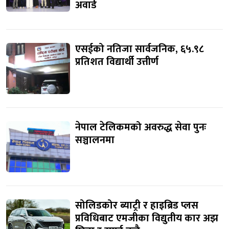
अवार्ड
एसईको नतिजा सार्वजनिक, ६५.९८
प्रतिशत विद्यार्थी उत्तीर्ण
नेपाल टेलिकमको अवरुद्ध सेवा पुनः
सञ्चालनमा
सोलिडकोर ब्याट्री र हाइब्रिड प्लस
प्रविधिबाट एमजीका विद्युतीय कार अझ