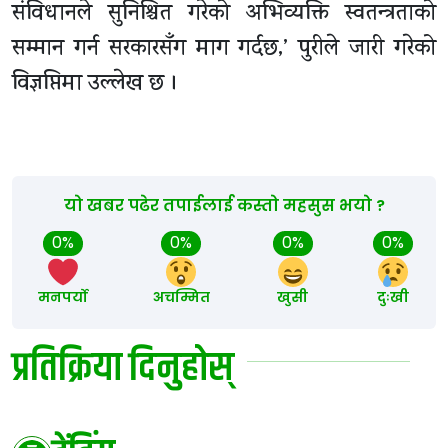
संविधानले सुनिश्चित गरेको अभिव्यक्ति स्वतन्त्रताको
सम्मान गर्न सरकारसँग माग गर्दछ,’ पुरीले जारी गरेको
विज्ञप्तिमा उल्लेख छ ।
यो खबर पढेर तपाईलाई कस्तो महसुस भयो ?
0%
0%
0%
0%
मनपर्यो
अचम्मित
खुसी
दुःखी
प्रतिक्रिया दिनुहोस्