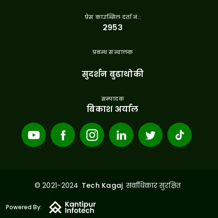
प्रेस काउन्सिल दर्ता नं.:
२९५३
प्रबन्ध सन्चालक
सुदर्शन बुढाथोकी
सम्पादक
बिकाश अर्याल
© 2021-2024
सर्वाधिकार सुरक्षित
Tech Kagaj
Powered By: