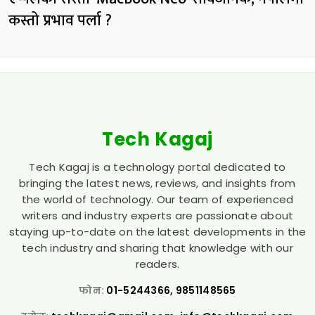
कस्तो प्रभाव पर्ला ?
Tech Kagaj
Tech Kagaj is a technology portal dedicated to
bringing the latest news, reviews, and insights from
the world of technology. Our team of experienced
writers and industry experts are passionate about
staying up-to-date on the latest developments in the
tech industry and sharing that knowledge with our
readers.
फोन:
01-5244366, 9851148565