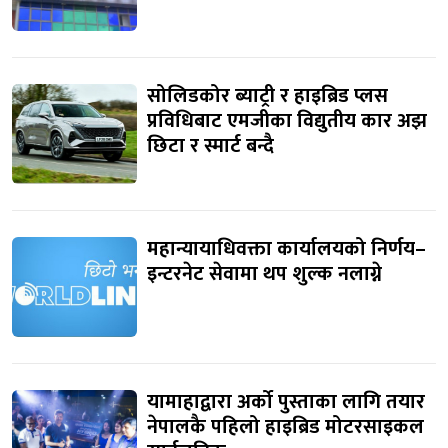
सोलिडकोर ब्याट्री र हाइब्रिड प्लस
प्रविधिबाट एमजीका विद्युतीय कार अझ
छिटा र स्मार्ट बन्दै
महान्यायाधिवक्ता कार्यालयको निर्णय–
इन्टरनेट सेवामा थप शुल्क नलाग्ने
यामाहाद्वारा अर्को पुस्ताका लागि तयार
नेपालकै पहिलो हाइब्रिड मोटरसाइकल