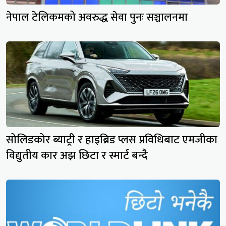
नेपाल टेलिकमको अवरुद्ध सेवा पुनः सञ्चालनमा
सोलिडकोर ब्याट्री र हाइब्रिड प्लस प्रविधिबाट एमजीका
विद्युतीय कार अझ छिटा र स्मार्ट बन्दै