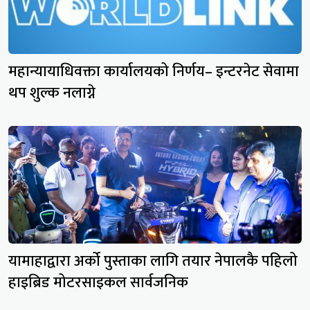
महान्यायाधिवक्ता कार्यालयको निर्णय– इन्टरनेट सेवामा
थप शुल्क नलाग्ने
यामाहाद्वारा अर्को पुस्ताका लागि तयार नेपालकै पहिलो
हाइब्रिड मोटरसाइकल सार्वजनिक