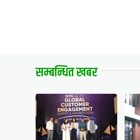
सम्बन्धित खबर