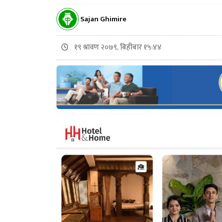
Sajan Ghimire
१९ श्रावण २०७९, बिहीबार १५:४४