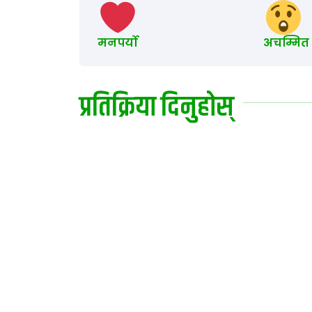
मनपर्यो
अचम्मित
प्रतिक्रिया दिनुहोस्