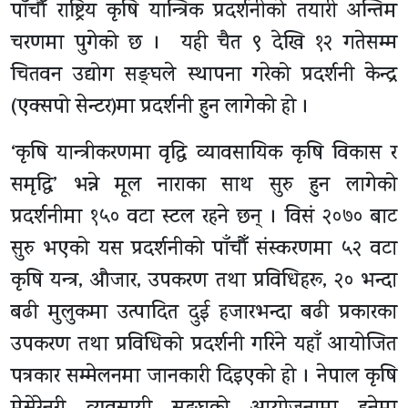
पाँचौँ राष्ट्रिय कृषि यान्त्रिक प्रदर्शनीको तयारी अन्तिम
चरणमा पुगेको छ । यही चैत ९ देखि १२ गतेसम्म
चितवन उद्योग सङ्घले स्थापना गरेको प्रदर्शनी केन्द्र
(एक्सपो सेन्टर)मा प्रदर्शनी हुन लागेको हो ।
‘कृषि यान्त्रीकरणमा वृद्धि व्यावसायिक कृषि विकास र
समृद्धि’ भन्ने मूल नाराका साथ सुरु हुन लागेको
प्रदर्शनीमा १५० वटा स्टल रहने छन् । विसं २०७० बाट
सुरु भएको यस प्रदर्शनीको पाँचौँ संस्करणमा ५२ वटा
कृषि यन्त्र, औजार, उपकरण तथा प्रविधिहरू, २० भन्दा
बढी मुलुकमा उत्पादित दुई हजारभन्दा बढी प्रकारका
उपकरण तथा प्रविधिको प्रदर्शनी गरिने यहाँ आयोजित
पत्रकार सम्मेलनमा जानकारी दिइएको हो । नेपाल कृषि