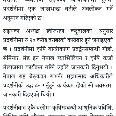
मेसेरेनरी व्यवसायी सङ्घको आयोजनामा हुनेमा
प्रदर्शनीमा एक लाखभन्दा बढीले अवलोकन गर्ने
अनुमान गरिएको छ ।
सङ्घका अध्यक्ष खोजराज कटुवालका अनुसार
प्रदर्शनीमा रु २० करोड बराबरको कारोबार हुने जनाइएको
छ । प्रदर्शनीमा कृषि यान्त्रीकरण प्रवर्द्धनसम्बन्धी गोष्ठी,
सेमिनार, मेड इन नेपाल प्याभिलियन र कृषि कर्जा
मेलाजस्ता कार्यक्रम गरिने उहाँले जानकारी दिनुभयो ।
नेपाल राष्ट्र बैङ्कका गभर्नर महाप्रसाद अधिकारीले
प्रदर्शनीको उद्घाटन गर्नुहुने कार्यक्रम रहेको सो अवसरमा
जानकारी दिइएको थियो ।
प्रदर्शनीबाट एकै थलोमा कृषिसम्बन्धी आधुनिक प्रविधि,