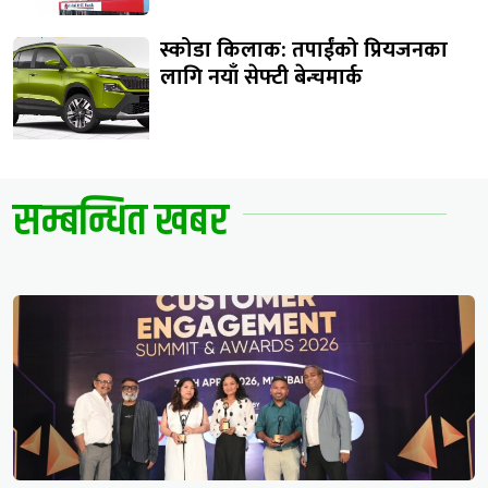
स्कोडा किलाक: तपाईंको प्रियजनका
लागि नयाँ सेफ्टी बेन्चमार्क
सम्बन्धित खबर