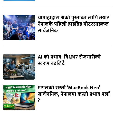
यामाहाद्वारा अर्को पुस्ताका लागि तयार
नेपालकै पहिलो हाइब्रिड मोटरसाइकल
सार्वजनिक
AI को प्रभाव: विश्वभर रोजगारीको
स्वरूप बदलिँदै
एप्पलको सस्तो ‘MacBook Neo’
सार्वजनिक, नेपालमा कस्तो प्रभाव पर्ला
?