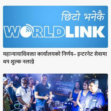
महान्यायाधिवक्ता कार्यालयको निर्णय– इन्टरनेट सेवामा
थप शुल्क नलाग्ने