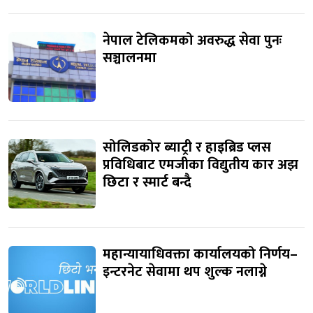
नेपाल टेलिकमको अवरुद्ध सेवा पुनः
सञ्चालनमा
सोलिडकोर ब्याट्री र हाइब्रिड प्लस
प्रविधिबाट एमजीका विद्युतीय कार अझ
छिटा र स्मार्ट बन्दै
महान्यायाधिवक्ता कार्यालयको निर्णय–
इन्टरनेट सेवामा थप शुल्क नलाग्ने